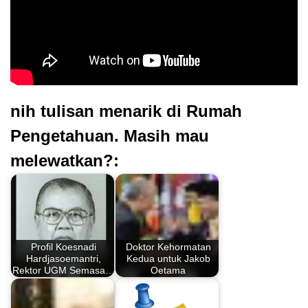
nih tulisan menarik di Rumah
Pengetahuan. Masih mau
melewatkan?:
Profil Koesnadi
Doktor Kehormatan
Hardjasoemantri,
Kedua untuk Jakob
Rektor UGM Semasa…
Oetama