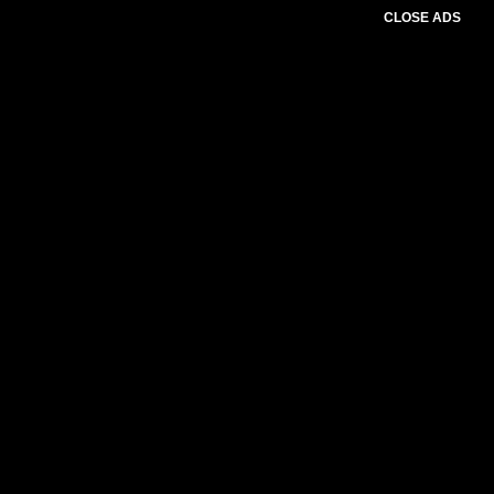
CLOSE ADS