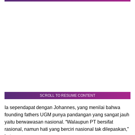
SCROLL TO RESUME CONTENT
Ia sependapat dengan Johannes, yang menilai bahwa
founding fathers UGM punya pandangan yang sangat jauh
yaitu berwawasan nasional. “Walaupun PT bersifat
rasional, namun hati yang berciri nasional tak dilepaskan,”