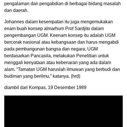
pengalaman dan pengabdian di berbagai bidang masalah
dan daerah.
Johannes dalam kesempatan itu juga mengemukakan
enam buah konsep almarhum Prof Sardjito dalam
pengembangan UGM. Keenam konsep itu adalah UGM
bercorak nasional atau kebangsaan dan harus mengabdi
pada pembangunan bangsa dan negara, UGM
berdasarkan Pancasila, melakukan Penelitian untuk
menggali kenyataan atau kebenaran yang ada dalam
alam. “Tamatan UGM haruslah ilmuwan yang berbudi dan
budiman yang berilmu,” katanya. (hrd)
diambil dari Kompas, 19 Desember 1989