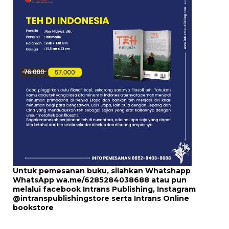
Untuk pemesanan buku, silahkan Whatshapp
WhatsApp
wa.me/6285284038688
atau pun
melalui
facebook Intrans Publishing
, Instagram
@intranspublishingstore
serta
Intrans Online
bookstore