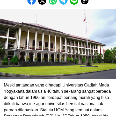
Meski tantangan yang dihadapi Universitas Gadjah Mada
Yogyakarta dalam usia 40 tahun sekarang sangat berbeda
dengan tahun 1960 an, terdapat benang merah yang bisa
diikuti bahwa ide agar universitas bersifat nasional tak
pernah dilepaskan. Statuta UGM Yang termuat dalam