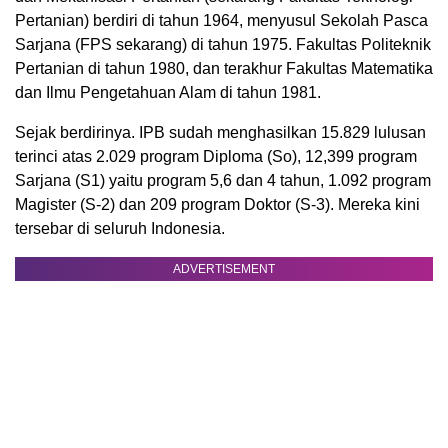
Pertanian) berdiri di tahun 1964, menyusul Sekolah Pasca
Sarjana (FPS sekarang) di tahun 1975. Fakultas Politeknik
Pertanian di tahun 1980, dan terakhur Fakultas Matematika
dan Ilmu Pengetahuan Alam di tahun 1981.
Sejak berdirinya. IPB sudah menghasilkan 15.829 lulusan
terinci atas 2.029 program Diploma (So), 12,399 program
Sarjana (S1) yaitu program 5,6 dan 4 tahun, 1.092 program
Magister (S-2) dan 209 program Doktor (S-3). Mereka kini
tersebar di seluruh Indonesia.
ADVERTISEMENT