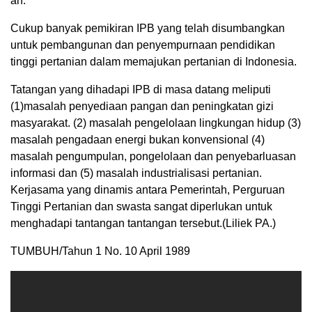
an.
Cukup banyak pemikiran IPB yang telah disumbangkan
untuk pembangunan dan penyempurnaan pendidikan
tinggi pertanian dalam memajukan pertanian di Indonesia.
Tatangan yang dihadapi IPB di masa datang meliputi
(1)masalah penyediaan pangan dan peningkatan gizi
masyarakat. (2) masalah pengelolaan lingkungan hidup (3)
masalah pengadaan energi bukan konvensional (4)
masalah pengumpulan, pongelolaan dan penyebarluasan
informasi dan (5) masalah industrialisasi pertanian.
Kerjasama yang dinamis antara Pemerintah, Perguruan
Tinggi Pertanian dan swasta sangat diperlukan untuk
menghadapi tantangan tantangan tersebut.(Liliek PA.)
TUMBUH/Tahun 1 No. 10 April 1989