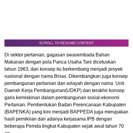
SCROLL TO RESUME CONTENT
Di sektor pertanian, gagasan swasembada Bahan
Makanan dengan pola Panca Usaha Tani dicetuskan
tahun 1963, dan konsep itu berkembang menjadi proyek
nasional dengan nama Binas. Dikembangkan juga konsep
pembangunan pertanian dan wilayah dengan nama Unit
Daerah Kerja Pembangunan(UDKP) dan terakhir konsep
garis kemiskinan dalam pembangunan sosial-ekonomi
Pertanian. Pembentukan Badan Perencanaan Kabupaten
(BAPENKA) yang kini menjadi BAPPEDA juga merupakan
hasil pemikiran dari adanya kerjasama IPB dengan
beberapa Pemda tingkat Kabupaten sejak awal tahun 70