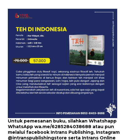
Untuk pemesanan buku, silahkan Whatshapp
WhatsApp
wa.me/6285284038688
atau pun
melalui
facebook Intrans Publishing
, Instagram
@intranspublishingstore
serta
Intrans Online