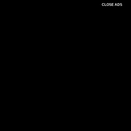
CLOSE ADS