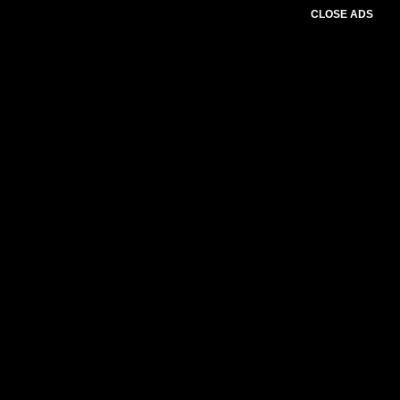
CLOSE ADS