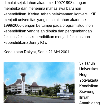
dimulai sejak tahun akademik 1997/1998 dengan
membuka dan menerima mahasiswa baru non
kependidikan. Kedua, tahap pelaksanaan konversi IKIP
menjadi universitas yang dimulai tahun akademik
1999/2000 dengan bertumpu pada program studi non
kependidikan yang telah dibuka dan pengembangan
fakultas fakultas kependidikan menjadi fakultas non
kependidikan.(Benny K) c
Kedaulatan Rakyat, Senin 21 Mei 2001
——————–
37 Tahun
Universitas
Negeri
Yogyakarta
Kondisikan
Srawung
Ilmiah
Antarbidang