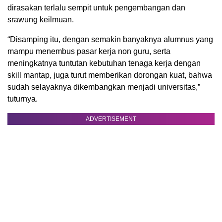
dirasakan terlalu sempit untuk pengembangan dan
srawung keilmuan.
“Disamping itu, dengan semakin banyaknya alumnus yang
mampu menembus pasar kerja non guru, serta
meningkatnya tuntutan kebutuhan tenaga kerja dengan
skill mantap, juga turut memberikan dorongan kuat, bahwa
sudah selayaknya dikembangkan menjadi universitas,”
tuturnya.
ADVERTISEMENT