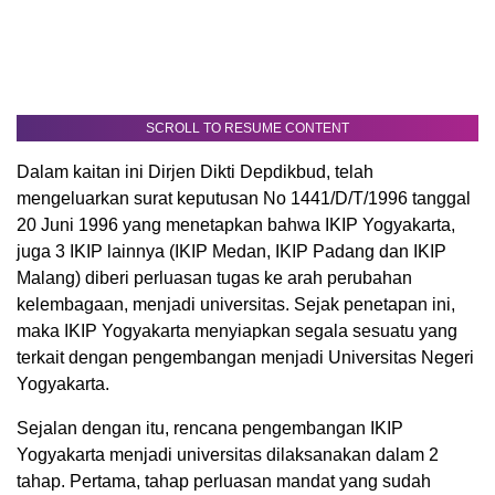
SCROLL TO RESUME CONTENT
Dalam kaitan ini Dirjen Dikti Depdikbud, telah
mengeluarkan surat keputusan No 1441/D/T/1996 tanggal
20 Juni 1996 yang menetapkan bahwa IKIP Yogyakarta,
juga 3 IKIP lainnya (IKIP Medan, IKIP Padang dan IKIP
Malang) diberi perluasan tugas ke arah perubahan
kelembagaan, menjadi universitas. Sejak penetapan ini,
maka IKIP Yogyakarta menyiapkan segala sesuatu yang
terkait dengan pengembangan menjadi Universitas Negeri
Yogyakarta.
Sejalan dengan itu, rencana pengembangan IKIP
Yogyakarta menjadi universitas dilaksanakan dalam 2
tahap. Pertama, tahap perluasan mandat yang sudah