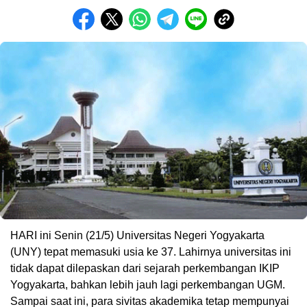
HARI ini Senin (21/5) Universitas Negeri Yogyakarta
(UNY) tepat memasuki usia ke 37. Lahirnya universitas ini
tidak dapat dilepaskan dari sejarah perkembangan IKIP
Yogyakarta, bahkan lebih jauh lagi perkembangan UGM.
Sampai saat ini, para sivitas akademika tetap mempunyai