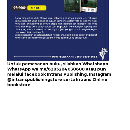
Untuk pemesanan buku, silahkan Whatshapp
WhatsApp
wa.me/6285284038688
atau pun
melalui
facebook Intrans Publishing
, Instagram
@intranspublishingstore
serta
Intrans Online
bookstore