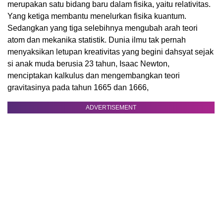
merupakan satu bidang baru dalam fisika, yaitu relativitas.
Yang ketiga membantu menelurkan fisika kuantum.
Sedangkan yang tiga selebihnya mengubah arah teori
atom dan mekanika statistik. Dunia ilmu tak pernah
menyaksikan letupan kreativitas yang begini dahsyat sejak
si anak muda berusia 23 tahun, Isaac Newton,
menciptakan kalkulus dan mengembangkan teori
gravitasinya pada tahun 1665 dan 1666,
ADVERTISEMENT