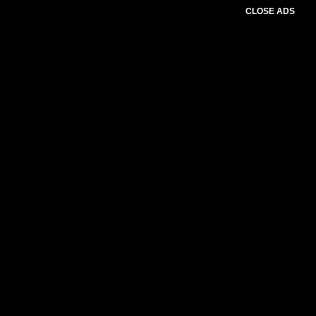
CLOSE ADS