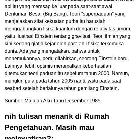
api itu yang meresap ke luar pada saat-saat awal
Dentuman Besar (Big Bang). Teori “superpaduan” yang
menjelaskan sifat kekuatan purba itu haruslah
menggabungkan fisika kuantum dengan relativitas umum,
yaitu ilustrasi Einstein tentang gravitasi. Teori ilmiah yang
kini sedang giat dikejar oleh para ahli fisika terkemuka
dunia. Ada yang mengatakan, bahwa untuk
menemukannya, perlu dilahirkan, seorang Einstein baru.
Lainnya, lebih optimis meramalkan keberhasilan
ditemukan teori paduan itu sebelum tahun 2000. Namun,
mungkin pula pada tahun 2005 nanti, yaitu pada saat
seabad setelah berlalunya tahun gemilang Einstein.
Sumber: Majalah Aku Tahu Desember 1985
nih tulisan menarik di Rumah
Pengetahuan. Masih mau
melewatkan?: