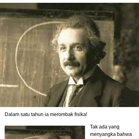
Dalam satu tahun ia merombak fisika!
Tak ada yang
menyangka bahwa