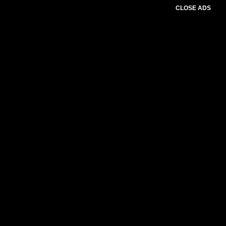
CLOSE ADS