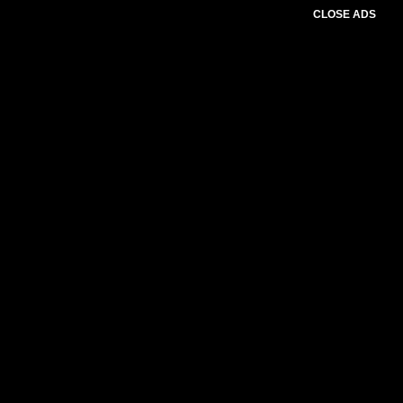
CLOSE ADS