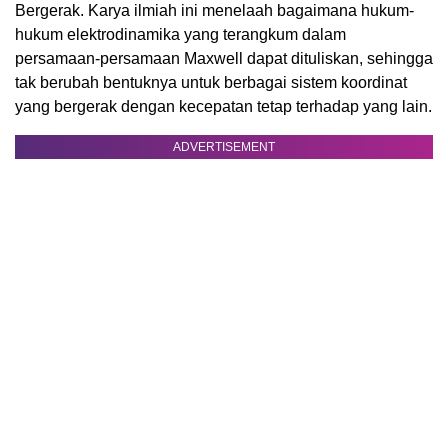
Bergerak. Karya ilmiah ini menelaah bagaimana hukum-
hukum elektrodinamika yang terangkum dalam
persamaan-persamaan Maxwell dapat dituliskan, sehingga
tak berubah bentuknya untuk berbagai sistem koordinat
yang bergerak dengan kecepatan tetap terhadap yang lain.
ADVERTISEMENT