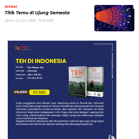
Artikel
Titik Temu di Ujung Semesta
Senin, 22 Jun 2026 - 15:10 WIB