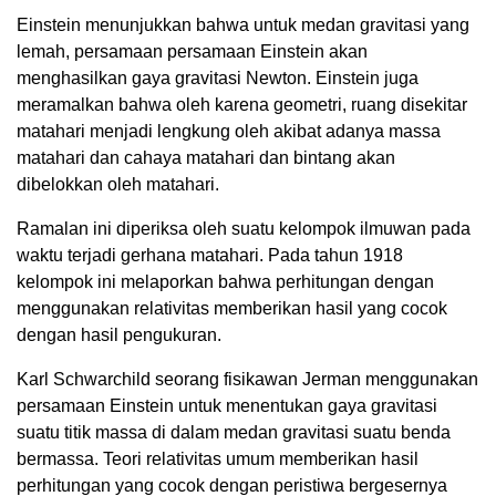
Einstein menunjukkan bahwa untuk medan gravitasi yang
lemah, persamaan persamaan Einstein akan
menghasilkan gaya gravitasi Newton. Einstein juga
meramalkan bahwa oleh karena geometri, ruang disekitar
matahari menjadi lengkung oleh akibat adanya massa
matahari dan cahaya matahari dan bintang akan
dibelokkan oleh matahari.
Ramalan ini diperiksa oleh suatu kelompok ilmuwan pada
waktu terjadi gerhana matahari. Pada tahun 1918
kelompok ini melaporkan bahwa perhitungan dengan
menggunakan relativitas memberikan hasil yang cocok
dengan hasil pengukuran.
Karl Schwarchild seorang fisikawan Jerman menggunakan
persamaan Einstein untuk menentukan gaya gravitasi
suatu titik massa di dalam medan gravitasi suatu benda
bermassa. Teori relativitas umum memberikan hasil
perhitungan yang cocok dengan peristiwa bergesernya