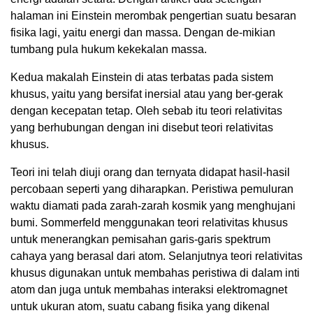
halaman ini Einstein merombak pengertian suatu besaran
fisika lagi, yaitu energi dan massa. Dengan de-mikian
tumbang pula hukum kekekalan massa.
Kedua makalah Einstein di atas terbatas pada sistem
khusus, yaitu yang bersifat inersial atau yang ber-gerak
dengan kecepatan tetap. Oleh sebab itu teori relativitas
yang berhubungan dengan ini disebut teori relativitas
khusus.
Teori ini telah diuji orang dan ternyata didapat hasil-hasil
percobaan seperti yang diharapkan. Peristiwa pemuluran
waktu diamati pada zarah-zarah kosmik yang menghujani
bumi. Sommerfeld menggunakan teori relativitas khusus
untuk menerangkan pemisahan garis-garis spektrum
cahaya yang berasal dari atom. Selanjutnya teori relativitas
khusus digunakan untuk membahas peristiwa di dalam inti
atom dan juga untuk membahas interaksi elektromagnet
untuk ukuran atom, suatu cabang fisika yang dikenal