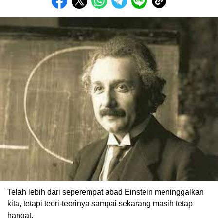
Telah lebih dari seperempat abad Einstein meninggalkan
kita, tetapi teori-teorinya sampai sekarang masih tetap
hangat.