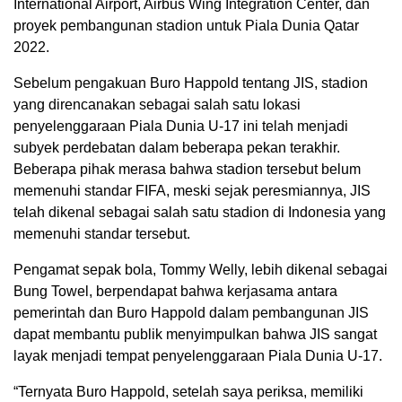
International Airport, Airbus Wing Integration Center, dan
proyek pembangunan stadion untuk Piala Dunia Qatar
2022.
Sebelum pengakuan Buro Happold tentang JIS, stadion
yang direncanakan sebagai salah satu lokasi
penyelenggaraan Piala Dunia U-17 ini telah menjadi
subyek perdebatan dalam beberapa pekan terakhir.
Beberapa pihak merasa bahwa stadion tersebut belum
memenuhi standar FIFA, meski sejak peresmiannya, JIS
telah dikenal sebagai salah satu stadion di Indonesia yang
memenuhi standar tersebut.
Pengamat sepak bola, Tommy Welly, lebih dikenal sebagai
Bung Towel, berpendapat bahwa kerjasama antara
pemerintah dan Buro Happold dalam pembangunan JIS
dapat membantu publik menyimpulkan bahwa JIS sangat
layak menjadi tempat penyelenggaraan Piala Dunia U-17.
“Ternyata Buro Happold, setelah saya periksa, memiliki