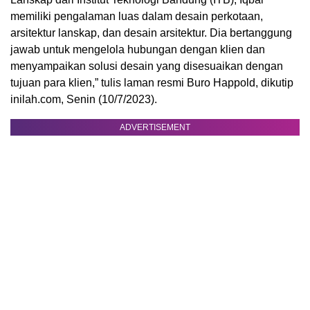
memiliki pengalaman luas dalam desain perkotaan,
arsitektur lanskap, dan desain arsitektur. Dia bertanggung
jawab untuk mengelola hubungan dengan klien dan
menyampaikan solusi desain yang disesuaikan dengan
tujuan para klien,” tulis laman resmi Buro Happold, dikutip
inilah.com, Senin (10/7/2023).
ADVERTISEMENT