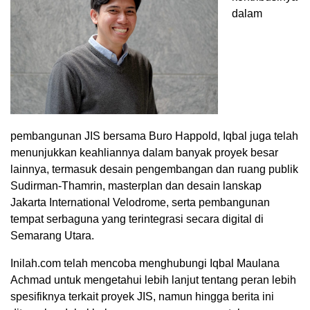
dalam
pembangunan JIS bersama Buro Happold, Iqbal juga telah
menunjukkan keahliannya dalam banyak proyek besar
lainnya, termasuk desain pengembangan dan ruang publik
Sudirman-Thamrin, masterplan dan desain lanskap
Jakarta International Velodrome, serta pembangunan
tempat serbaguna yang terintegrasi secara digital di
Semarang Utara.
Inilah.com telah mencoba menghubungi Iqbal Maulana
Achmad untuk mengetahui lebih lanjut tentang peran lebih
spesifiknya terkait proyek JIS, namun hingga berita ini