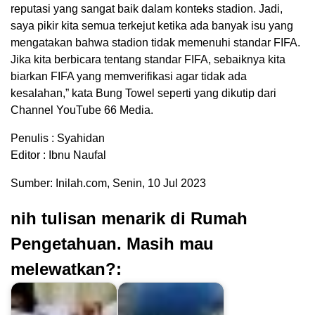
reputasi yang sangat baik dalam konteks stadion. Jadi,
saya pikir kita semua terkejut ketika ada banyak isu yang
mengatakan bahwa stadion tidak memenuhi standar FIFA.
Jika kita berbicara tentang standar FIFA, sebaiknya kita
biarkan FIFA yang memverifikasi agar tidak ada
kesalahan,” kata Bung Towel seperti yang dikutip dari
Channel YouTube 66 Media.
Penulis : Syahidan
Editor : Ibnu Naufal
Sumber: Inilah.com, Senin, 10 Jul 2023
nih tulisan menarik di Rumah
Pengetahuan. Masih mau
melewatkan?: