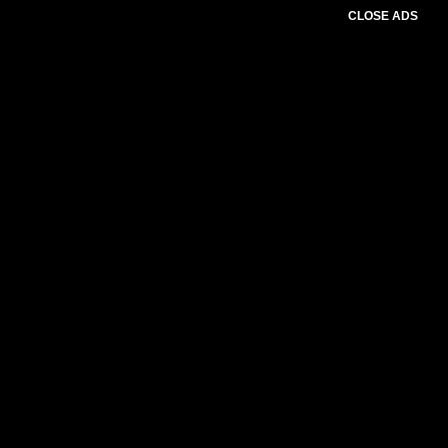
CLOSE ADS