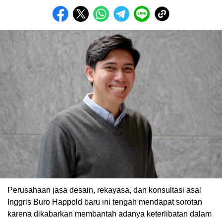
Perusahaan jasa desain, rekayasa, dan konsultasi asal
Inggris Buro Happold baru ini tengah mendapat sorotan
karena dikabarkan membantah adanya keterlibatan dalam