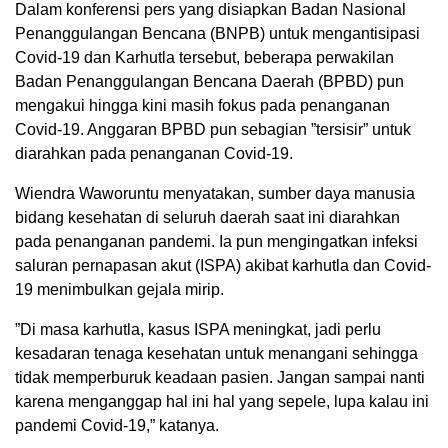
Dalam konferensi pers yang disiapkan Badan Nasional
Penanggulangan Bencana (BNPB) untuk mengantisipasi
Covid-19 dan Karhutla tersebut, beberapa perwakilan
Badan Penanggulangan Bencana Daerah (BPBD) pun
mengakui hingga kini masih fokus pada penanganan
Covid-19. Anggaran BPBD pun sebagian ”tersisir” untuk
diarahkan pada penanganan Covid-19.
Wiendra Waworuntu menyatakan, sumber daya manusia
bidang kesehatan di seluruh daerah saat ini diarahkan
pada penanganan pandemi. Ia pun mengingatkan infeksi
saluran pernapasan akut (ISPA) akibat karhutla dan Covid-
19 menimbulkan gejala mirip.
”Di masa karhutla, kasus ISPA meningkat, jadi perlu
kesadaran tenaga kesehatan untuk menangani sehingga
tidak memperburuk keadaan pasien. Jangan sampai nanti
karena menganggap hal ini hal yang sepele, lupa kalau ini
pandemi Covid-19,” katanya.