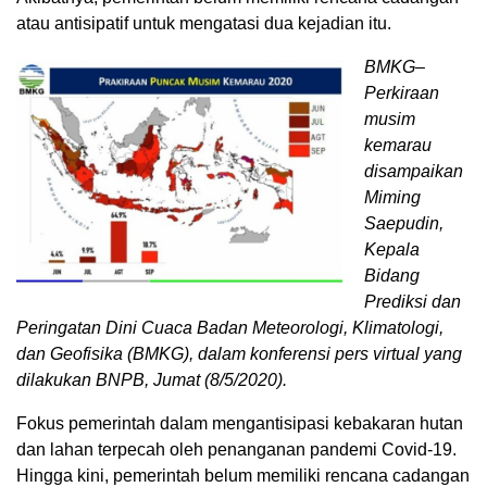
atau antisipatif untuk mengatasi dua kejadian itu.
BMKG–
Perkiraan
musim
kemarau
disampaikan
Miming
Saepudin,
Kepala
Bidang
Prediksi dan
Peringatan Dini Cuaca Badan Meteorologi, Klimatologi,
dan Geofisika (BMKG), dalam konferensi pers virtual yang
dilakukan BNPB, Jumat (8/5/2020).
Fokus pemerintah dalam mengantisipasi kebakaran hutan
dan lahan terpecah oleh penanganan pandemi Covid-19.
Hingga kini, pemerintah belum memiliki rencana cadangan