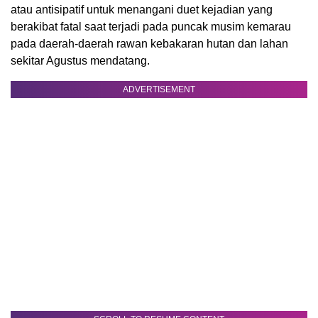
atau antisipatif untuk menangani duet kejadian yang
berakibat fatal saat terjadi pada puncak musim kemarau
pada daerah-daerah rawan kebakaran hutan dan lahan
sekitar Agustus mendatang.
ADVERTISEMENT