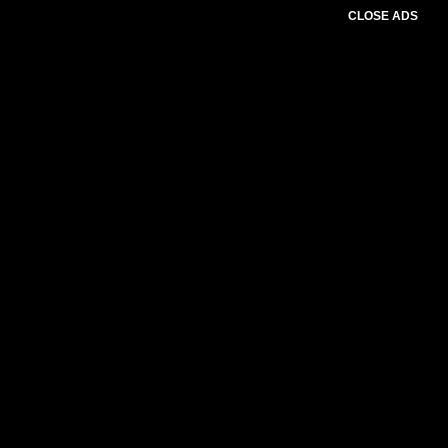
CLOSE ADS