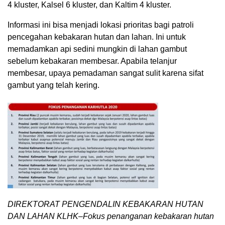
4 kluster, Kalsel 6 kluster, dan Kaltim 4 kluster.
Informasi ini bisa menjadi lokasi prioritas bagi patroli
pencegahan kebakaran hutan dan lahan. Ini untuk
memadamkan api sedini mungkin di lahan gambut
sebelum kebakaran membesar. Apabila telanjur
membesar, upaya pemadaman sangat sulit karena sifat
gambut yang telah kering.
DIREKTORAT PENGENDALIN KEBAKARAN HUTAN
DAN LAHAN KLHK–Fokus penanganan kebakaran hutan