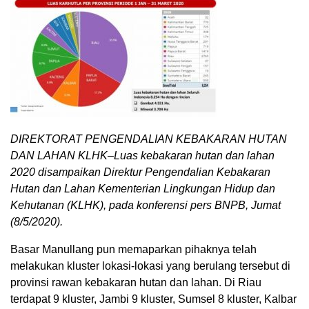
DIREKTORAT PENGENDALIAN KEBAKARAN HUTAN
DAN LAHAN KLHK–Luas kebakaran hutan dan lahan
2020 disampaikan Direktur Pengendalian Kebakaran
Hutan dan Lahan Kementerian Lingkungan Hidup dan
Kehutanan (KLHK), pada konferensi pers BNPB, Jumat
(8/5/2020).
Basar Manullang pun memaparkan pihaknya telah
melakukan kluster lokasi-lokasi yang berulang tersebut di
provinsi rawan kebakaran hutan dan lahan. Di Riau
terdapat 9 kluster, Jambi 9 kluster, Sumsel 8 kluster, Kalbar