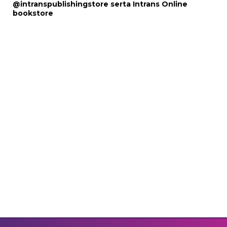
@intranspublishingstore
serta
Intrans Online
bookstore