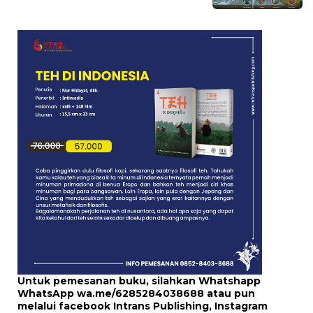
Untuk pemesanan buku, silahkan Whatshapp
WhatsApp
wa.me/6285284038688
atau pun
melalui
facebook Intrans Publishing
, Instagram