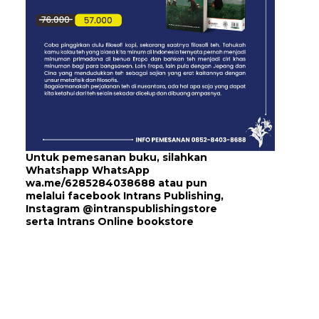
Untuk pemesanan buku, silahkan
Whatshapp WhatsApp
wa.me/6285284038688
atau pun
melalui
facebook Intrans Publishing
,
Instagram
@intranspublishingstore
serta
Intrans Online bookstore