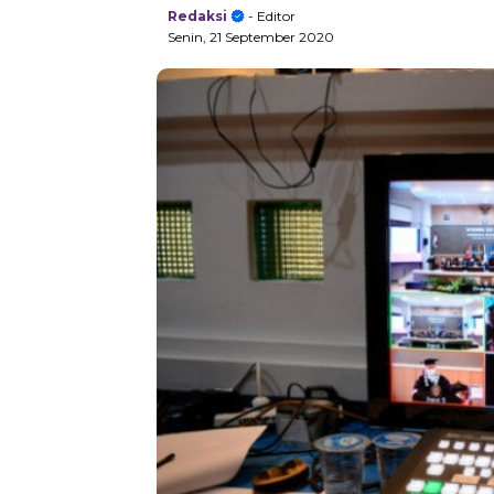
Redaksi
- Editor
Senin, 21 September 2020