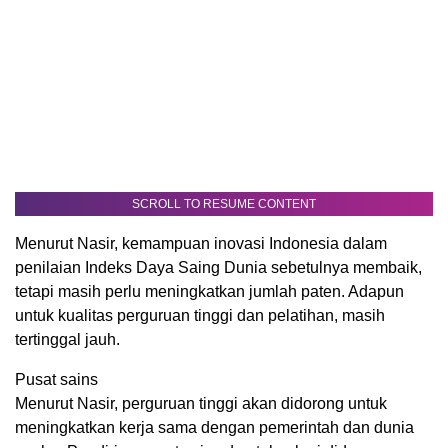
SCROLL TO RESUME CONTENT
Menurut Nasir, kemampuan inovasi Indonesia dalam
penilaian Indeks Daya Saing Dunia sebetulnya membaik,
tetapi masih perlu meningkatkan jumlah paten. Adapun
untuk kualitas perguruan tinggi dan pelatihan, masih
tertinggal jauh.
Pusat sains
Menurut Nasir, perguruan tinggi akan didorong untuk
meningkatkan kerja sama dengan pemerintah dan dunia