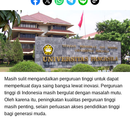
Masih sulit mengandalkan perguruan tinggi untuk dapat
memperkuat daya saing bangsa lewat inovasi. Perguruan
tinggi di Indonesia masih bergulat dengan masalah mutu.
Oleh karena itu, peningkatan kualitas perguruan tinggi
masih penting, selain perluasan akses pendidikan tinggi
bagi generasi muda.