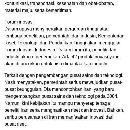
komunikasi, transportasi, kesehatan dan obat-obatan,
material maju, serta kemaritiman.
Forum inovasi
Dalam upaya menyinergikan perguruan tinggi atau
lembaga penelitian, pemerintah, dan industri, Kementerian
Riset, Teknologi, dan Pendidikan Tinggi akan menggelar
Forum Inovasi Indonesia. Dalam forum itu, peneliti dan
industri akan dipertemukan. Ada 42 produk inovasi yang
akan diluncurkan untuk bisa dimanfaatkan industri.
Terkait dengan pengembangan pusat sains dan teknologi,
Nasir menyatakan, pemerintah serius mewujudkan pusat-
pusat keunggulan. Dia mencontohkan Iran, yang baru
mengembangkan pusat sains dan teknologi pada 2004.
Namun, kini kebijakan itu mampu menyerap tenaga
peneliti Iran serta menghasilkan riset dan inovasi. Bahkan,
seribu perusahaan di Iran memanfaatkan inovasi dari
pusat riset.