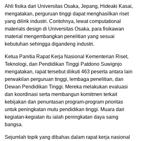
Ahli fisika dari Universitas Osaka, Jepang, Hideaki Kasai,
mengatakan, perguruan tinggi dapat menghasilkan riset
yang dilirik industri. Contohnya, lewat computational
materials design di Universitas Osaka, para fisikawan
material mengembangkan penelitian yang sesuai
kebutuhan sehingga digandeng industri.
Ketua Panitia Rapat Kerja Nasional Kementerian Riset,
Teknologi, dan Pendidikan Tinggi Patdono Suwignjo
mengatakan, rapat tersebut diikuti 463 peserta antara lain
perwakilan perguruan tinggi, lembaga penelitian, dan
Dewan Pendidikan Tinggi. Mereka melakukan evaluasi
dan koordinasi serta membangun komitmen terkait
kebijakan dan penuntasan program-program prioritas
untuk peningkatan mutu pendidikan tinggi. Muara dari
kegiatan-kegiatan itu ialah peningkatan daya saing
bangsa.
Sejumlah topik yang dibahas dalam rapat kerja nasional