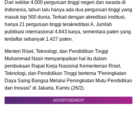
Dari sekitar 4.000 perguruan tinggi negeri dan swasta di
Indonesia, tahun lalu hanya ada dua perguruan tinggi yang
masuk top 500 dunia. Terkait dengan akreditasi institusi,
hanya 21 perguruan tinggi terakreditasi A. Jumlah
publikasi internasional 4.843 karya, sementara paten yang
terdaftar sebanyak 1.427 paten.
Menteri Riset, Teknologi, dan Pendidikan Tinggi
Muhammad Nasir menyampaikan hal itu dalam
pembukaan Rapat Kerja Nasional Kementerian Riset,
Teknologi, dan Pendidikan Tinggi bertema ”Peningkatan
Daya Saing Bangsa Melalui Peningkatan Mutu Pendidikan
dan Inovasi” di Jakarta, Kamis (26/2).
ADVERTISEMENT