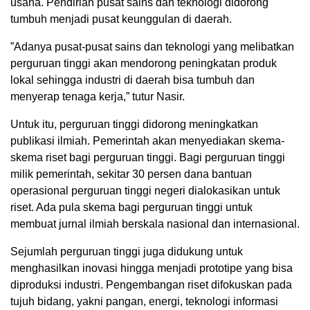
usaha. Pendirian pusat sains dan teknologi didorong
tumbuh menjadi pusat keunggulan di daerah.
”Adanya pusat-pusat sains dan teknologi yang melibatkan
perguruan tinggi akan mendorong peningkatan produk
lokal sehingga industri di daerah bisa tumbuh dan
menyerap tenaga kerja,” tutur Nasir.
Untuk itu, perguruan tinggi didorong meningkatkan
publikasi ilmiah. Pemerintah akan menyediakan skema-
skema riset bagi perguruan tinggi. Bagi perguruan tinggi
milik pemerintah, sekitar 30 persen dana bantuan
operasional perguruan tinggi negeri dialokasikan untuk
riset. Ada pula skema bagi perguruan tinggi untuk
membuat jurnal ilmiah berskala nasional dan internasional.
Sejumlah perguruan tinggi juga didukung untuk
menghasilkan inovasi hingga menjadi prototipe yang bisa
diproduksi industri. Pengembangan riset difokuskan pada
tujuh bidang, yakni pangan, energi, teknologi informasi