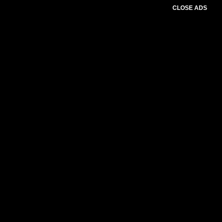
CLOSE ADS