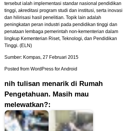
tersebut ialah implementasi standar nasional pendidikan
tinggi, akreditasi program studi dan institusi, serta inovasi
dan hilirisasi hasil penelitian. Topik lain adalah
peningkatan peran industri pada pendidikan tinggi dan
penataan lembaga pemerintah non-kementerian dalam
lingkup Kementerian Riset, Teknologi, dan Pendidikan
Tinggi. (ELN)
Sumber: Kompas, 27 Februari 2015
Posted from WordPress for Android
nih tulisan menarik di Rumah
Pengetahuan. Masih mau
melewatkan?: