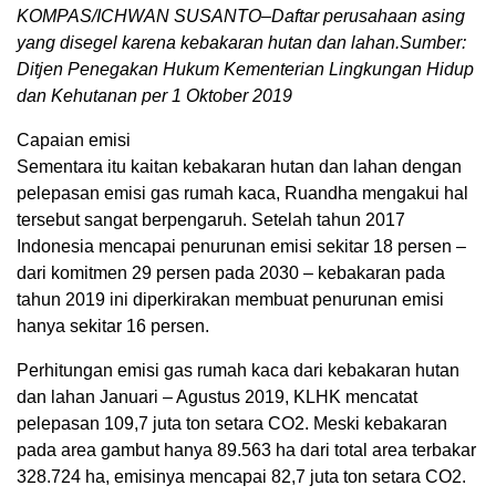
KOMPAS/ICHWAN SUSANTO–Daftar perusahaan asing
yang disegel karena kebakaran hutan dan lahan.Sumber:
Ditjen Penegakan Hukum Kementerian Lingkungan Hidup
dan Kehutanan per 1 Oktober 2019
Capaian emisi
Sementara itu kaitan kebakaran hutan dan lahan dengan
pelepasan emisi gas rumah kaca, Ruandha mengakui hal
tersebut sangat berpengaruh. Setelah tahun 2017
Indonesia mencapai penurunan emisi sekitar 18 persen –
dari komitmen 29 persen pada 2030 – kebakaran pada
tahun 2019 ini diperkirakan membuat penurunan emisi
hanya sekitar 16 persen.
Perhitungan emisi gas rumah kaca dari kebakaran hutan
dan lahan Januari – Agustus 2019, KLHK mencatat
pelepasan 109,7 juta ton setara CO2. Meski kebakaran
pada area gambut hanya 89.563 ha dari total area terbakar
328.724 ha, emisinya mencapai 82,7 juta ton setara CO2.