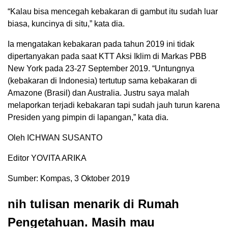
“Kalau bisa mencegah kebakaran di gambut itu sudah luar
biasa, kuncinya di situ,” kata dia.
Ia mengatakan kebakaran pada tahun 2019 ini tidak
dipertanyakan pada saat KTT Aksi Iklim di Markas PBB
New York pada 23-27 September 2019. “Untungnya
(kebakaran di Indonesia) tertutup sama kebakaran di
Amazone (Brasil) dan Australia. Justru saya malah
melaporkan terjadi kebakaran tapi sudah jauh turun karena
Presiden yang pimpin di lapangan,” kata dia.
Oleh ICHWAN SUSANTO
Editor YOVITA ARIKA
Sumber: Kompas, 3 Oktober 2019
nih tulisan menarik di Rumah
Pengetahuan. Masih mau