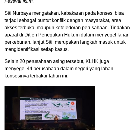
Festival Iklim.
Siti Nurbaya mengatakan, kebakaran pada konsesi bisa
terjadi sebagai buntut konflik dengan masyarakat, area
akses terbuka, maupun keteledoran perusahaan. Tindakan
aparat di Ditjen Penegakan Hukum dalam menyegel lahan
perkebunan, lanjut Siti, merupakan langkah masuk untuk
mengidentifikasi setiap kasus.
Selain 20 perusahaan asing tersebut, KLHK juga
menyegel 44 perusahaan dalam negeri yang lahan
konsesinya terbakar tahun ini.