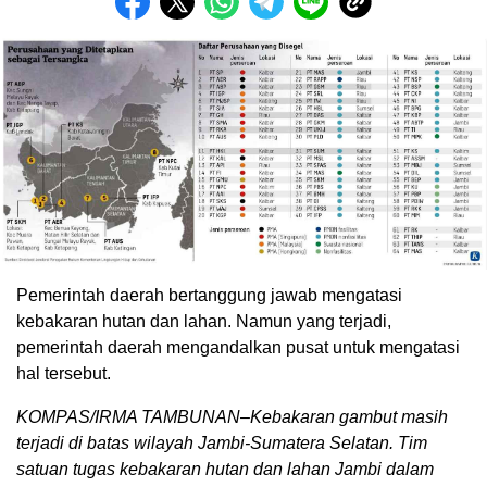
Pemerintah daerah bertanggung jawab mengatasi
kebakaran hutan dan lahan. Namun yang terjadi,
pemerintah daerah mengandalkan pusat untuk mengatasi
hal tersebut.
KOMPAS/IRMA TAMBUNAN–Kebakaran gambut masih
terjadi di batas wilayah Jambi-Sumatera Selatan. Tim
satuan tugas kebakaran hutan dan lahan Jambi dalam