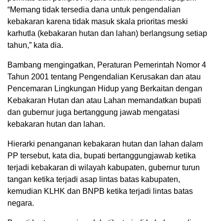
“Memang tidak tersedia dana untuk pengendalian
kebakaran karena tidak masuk skala prioritas meski
karhutla (kebakaran hutan dan lahan) berlangsung setiap
tahun,” kata dia.
Bambang mengingatkan, Peraturan Pemerintah Nomor 4
Tahun 2001 tentang Pengendalian Kerusakan dan atau
Pencemaran Lingkungan Hidup yang Berkaitan dengan
Kebakaran Hutan dan atau Lahan memandatkan bupati
dan gubernur juga bertanggung jawab mengatasi
kebakaran hutan dan lahan.
Hierarki penanganan kebakaran hutan dan lahan dalam
PP tersebut, kata dia, bupati bertanggungjawab ketika
terjadi kebakaran di wilayah kabupaten, gubernur turun
tangan ketika terjadi asap lintas batas kabupaten,
kemudian KLHK dan BNPB ketika terjadi lintas batas
negara.