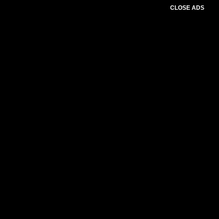
CLOSE ADS