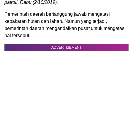
patroli, Rabu (2/10/2019).
Pemerintah daerah bertanggung jawab mengatasi
kebakaran hutan dan lahan. Namun yang terjadi,
pemerintah daerah mengandalkan pusat untuk mengatasi
hal tersebut.
ADVERTISEMENT