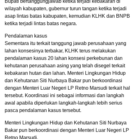
Bupati bertanggungjawab ketika terjadi kebakaran di
wilayah kabupaten, gubernur turun tangan ketika terjadi
asap lintas batas kabupaten, kemudian KLHK dan BNPB
ketika terjadi lintas batas negara.
Pendalaman kasus
Sementara itu terkait tanggung jawab perusahaan yang
lahan konsesinya terbakar, KLHK terus melakukan
pendalaman kasus 20 lahan konsesi perkebunan dan
kehutanan perusahaan asing yang telah disegel terkait
kebakaran hutan dan lahan. Menteri Lingkungan Hidup
dan Kehutanan Siti Nurbaya Bakar pun berkoordinasi
dengan Menteri Luar Negeri LP Retno Marsudi terkait hal
tersebut. Koordinasi ini sebagai informasi dan langkah
awal apabila diperlukan langkah-langkah lebih serius
pasca pendalaman kasus tersebut.
Menteri Lingkungan Hidup dan Kehutanan Siti Nurbaya
Bakar pun berkoordinasi dengan Menteri Luar Negeri LP
Retno Marsudi.