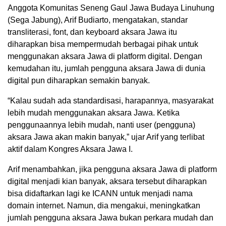
Anggota Komunitas Seneng Gaul Jawa Budaya Linuhung
(Sega Jabung), Arif Budiarto, mengatakan, standar
transliterasi, font, dan keyboard aksara Jawa itu
diharapkan bisa mempermudah berbagai pihak untuk
menggunakan aksara Jawa di platform digital. Dengan
kemudahan itu, jumlah pengguna aksara Jawa di dunia
digital pun diharapkan semakin banyak.
“Kalau sudah ada standardisasi, harapannya, masyarakat
lebih mudah menggunakan aksara Jawa. Ketika
penggunaannya lebih mudah, nanti user (pengguna)
aksara Jawa akan makin banyak,” ujar Arif yang terlibat
aktif dalam Kongres Aksara Jawa I.
Arif menambahkan, jika pengguna aksara Jawa di platform
digital menjadi kian banyak, aksara tersebut diharapkan
bisa didaftarkan lagi ke ICANN untuk menjadi nama
domain internet. Namun, dia mengakui, meningkatkan
jumlah pengguna aksara Jawa bukan perkara mudah dan