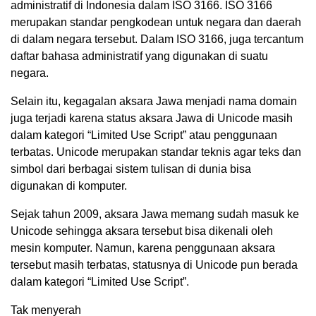
administratif di Indonesia dalam ISO 3166. ISO 3166
merupakan standar pengkodean untuk negara dan daerah
di dalam negara tersebut. Dalam ISO 3166, juga tercantum
daftar bahasa administratif yang digunakan di suatu
negara.
Selain itu, kegagalan aksara Jawa menjadi nama domain
juga terjadi karena status aksara Jawa di Unicode masih
dalam kategori “Limited Use Script” atau penggunaan
terbatas. Unicode merupakan standar teknis agar teks dan
simbol dari berbagai sistem tulisan di dunia bisa
digunakan di komputer.
Sejak tahun 2009, aksara Jawa memang sudah masuk ke
Unicode sehingga aksara tersebut bisa dikenali oleh
mesin komputer. Namun, karena penggunaan aksara
tersebut masih terbatas, statusnya di Unicode pun berada
dalam kategori “Limited Use Script”.
Tak menyerah