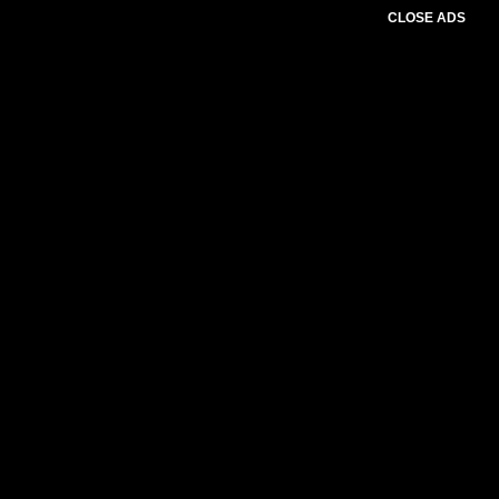
CLOSE ADS