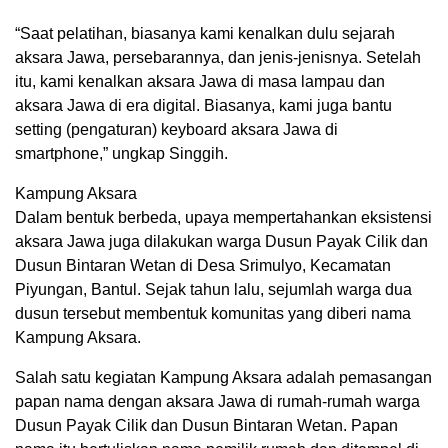
“Saat pelatihan, biasanya kami kenalkan dulu sejarah
aksara Jawa, persebarannya, dan jenis-jenisnya. Setelah
itu, kami kenalkan aksara Jawa di masa lampau dan
aksara Jawa di era digital. Biasanya, kami juga bantu
setting (pengaturan) keyboard aksara Jawa di
smartphone,” ungkap Singgih.
Kampung Aksara
Dalam bentuk berbeda, upaya mempertahankan eksistensi
aksara Jawa juga dilakukan warga Dusun Payak Cilik dan
Dusun Bintaran Wetan di Desa Srimulyo, Kecamatan
Piyungan, Bantul. Sejak tahun lalu, sejumlah warga dua
dusun tersebut membentuk komunitas yang diberi nama
Kampung Aksara.
Salah satu kegiatan Kampung Aksara adalah pemasangan
papan nama dengan aksara Jawa di rumah-rumah warga
Dusun Payak Cilik dan Dusun Bintaran Wetan. Papan