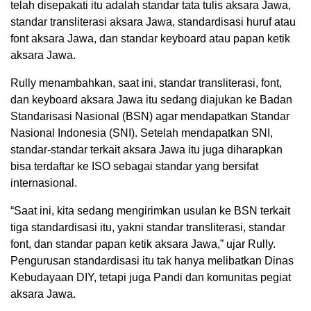
telah disepakati itu adalah standar tata tulis aksara Jawa,
standar transliterasi aksara Jawa, standardisasi huruf atau
font aksara Jawa, dan standar keyboard atau papan ketik
aksara Jawa.
Rully menambahkan, saat ini, standar transliterasi, font,
dan keyboard aksara Jawa itu sedang diajukan ke Badan
Standarisasi Nasional (BSN) agar mendapatkan Standar
Nasional Indonesia (SNI). Setelah mendapatkan SNI,
standar-standar terkait aksara Jawa itu juga diharapkan
bisa terdaftar ke ISO sebagai standar yang bersifat
internasional.
“Saat ini, kita sedang mengirimkan usulan ke BSN terkait
tiga standardisasi itu, yakni standar transliterasi, standar
font, dan standar papan ketik aksara Jawa,” ujar Rully.
Pengurusan standardisasi itu tak hanya melibatkan Dinas
Kebudayaan DIY, tetapi juga Pandi dan komunitas pegiat
aksara Jawa.