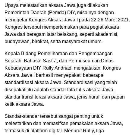
Upaya melestarikan aksara Jawa juga dilakukan
Pemerintah Daerah (Pemda) DIY, misalnya dengan
menggelar Kongres Aksara Jawa I pada 22-26 Maret 2021.
Kongres tersebut mempertemukan para pegiat aksara
Jawa dari beragam latar belakang, seperti akademisi,
budayawan, birokrat, serta masyarakat umum.
Kepala Bidang Pemeliharaan dan Pengembangan
Sejarah, Bahasa, Sastra, dan Permuseuman Dinas
Kebudayaan DIY Rully Andriadi mengatakan, Kongres
Aksara Jawa I berhasil menyepakati beberapa
standardisasi aksara Jawa. Standardisasi yang telah
disepakati itu adalah standar tata tulis aksara Jawa,
standar transliterasi aksara Jawa, jenis huruf, dan papan
ketik aksara Jawa.
Standar-standar tersebut sangat penting untuk
melestarikan dan memasifkan pemakaian aksara Jawa,
termasuk di platform digital. Menurut Rully, tiga