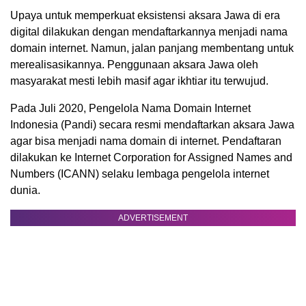
Upaya untuk memperkuat eksistensi aksara Jawa di era
digital dilakukan dengan mendaftarkannya menjadi nama
domain internet. Namun, jalan panjang membentang untuk
merealisasikannya. Penggunaan aksara Jawa oleh
masyarakat mesti lebih masif agar ikhtiar itu terwujud.
Pada Juli 2020, Pengelola Nama Domain Internet
Indonesia (Pandi) secara resmi mendaftarkan aksara Jawa
agar bisa menjadi nama domain di internet. Pendaftaran
dilakukan ke Internet Corporation for Assigned Names and
Numbers (ICANN) selaku lembaga pengelola internet
dunia.
ADVERTISEMENT