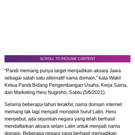
SCROLL TO RESUME CONTENT
“Pandi memang punya target menjadikan aksara Jawa
sebagai salah satu alternatif nama domain,” kata Wakil
Ketua Pandi Bidang Pengembangan Usaha, Kerja Sama,
dan Marketing Heru Nugroho, Sabtu (5/6/2021).
Selama beberapa tahun terakhir, nama domain internet
memang tak lagi menjadi monopoli huruf Latin. Heru
menyebut, ada sejumlah negara yang telah berhasil
mendaftarkan aksara selain Latin untuk menjadi nama
domain. Beberapa negara yang berhasil menjadikan