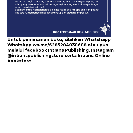
Untuk pemesanan buku, silahkan Whatshapp
WhatsApp
wa.me/6285284038688
atau pun
melalui
facebook Intrans Publishing
, Instagram
@intranspublishingstore
serta
Intrans Online
bookstore