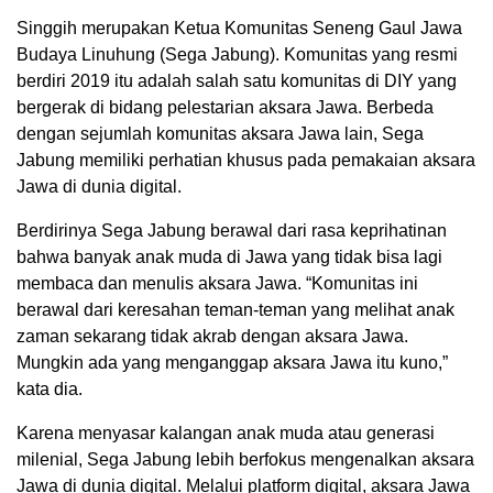
Singgih merupakan Ketua Komunitas Seneng Gaul Jawa
Budaya Linuhung (Sega Jabung). Komunitas yang resmi
berdiri 2019 itu adalah salah satu komunitas di DIY yang
bergerak di bidang pelestarian aksara Jawa. Berbeda
dengan sejumlah komunitas aksara Jawa lain, Sega
Jabung memiliki perhatian khusus pada pemakaian aksara
Jawa di dunia digital.
Berdirinya Sega Jabung berawal dari rasa keprihatinan
bahwa banyak anak muda di Jawa yang tidak bisa lagi
membaca dan menulis aksara Jawa. “Komunitas ini
berawal dari keresahan teman-teman yang melihat anak
zaman sekarang tidak akrab dengan aksara Jawa.
Mungkin ada yang menganggap aksara Jawa itu kuno,”
kata dia.
Karena menyasar kalangan anak muda atau generasi
milenial, Sega Jabung lebih berfokus mengenalkan aksara
Jawa di dunia digital. Melalui platform digital, aksara Jawa