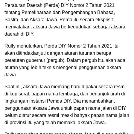
Peraturan Daerah (Perda) DIY Nomor 2 Tahun 2021
tentang Pemeliharaan dan Pengembangan Bahasa,
Sastra, dan Aksara Jawa. Perda itu secara eksplisit
menyatakan, aksara Jawa berkedudukan sebagai aksara
daerah di DIY.
Rully menuturkan, Perda DIY Nomor 2 Tahun 2021 itu
akan ditindaklanjuti dengan aturan turunan berupa
peraturan gubernur (pergub). Dalam pergub itu, akan ada
aturan yang lebih teknis mengenai penggunaan aksara
Jawa.
Saat ini, aksara Jawa memang baru dipakai secara resmi
di kop surat, papan nama lembaga, dan penunjuk arah di
lingkungan instansi Pemda DIY. Dia menambahkan,
penggunaan aksara Jawa untuk papan nama jalan di DIY
belum diatur secara resmi meski banyak papan nama jalan
di provinsi itu yang telah memakai aksara Jawa.