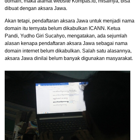
domain, maka alamat website Kompas.id, misalnya, bisa
dibuat dengan aksara Jawa.
Akan tetapi, pendaftaran aksara Jawa untuk menjadi nama
domain itu ternyata belum dikabulkan ICANN. Ketua
Pandi, Yudho Giri Sucahyo, mengatakan, ada sejumlah
alasan kenapa pendaftaran aksara Jawa sebagai nama
domain internet belum dikabulkan. Salah satu alasannya,
aksara Jawa dinilai belum banyak digunakan masyarakat.