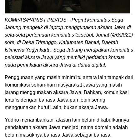
KOMPAS/HARIS FIRDAUS—Pegiat komunitas Sega
Jabung mengetik di laptop menggunakan aksara Jawa di
sela-sela pertemuan komunitas tersebut, Jumat (4/6/2021)
sore, di Desa Trirenggo, Kabupaten Bantul, Daerah
Istimewa Yogyakarta. Sega Jabung merupakan komunitas
pelestari aksara Jawa yang memiliki perhatian khusus
pada pemakaian aksara Jawa di dunia digital.
Penggunaan yang masih minim itu antara lain tampak dari
komunikasi sehari-hari masyarakat Jawa yang masih
jarang menggunakan aksara Jawa. Bahkan, komunikasi
tertulis dengan bahasa Jawa pun lebih sering
menggunakan huruf Latin, bukan aksara Jawa.
Yudho menambahkan, alasan lain belum dikabulkannya
pendaftaran aksara Jawa menjadi nama domain adalah
belum masuknya bahasa Jawa sebagai bahasa