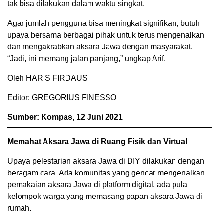
tak bisa dilakukan dalam waktu singkat.
Agar jumlah pengguna bisa meningkat signifikan, butuh
upaya bersama berbagai pihak untuk terus mengenalkan
dan mengakrabkan aksara Jawa dengan masyarakat.
“Jadi, ini memang jalan panjang,” ungkap Arif.
Oleh HARIS FIRDAUS
Editor: GREGORIUS FINESSO
Sumber: Kompas, 12 Juni 2021
Memahat Aksara Jawa di Ruang Fisik dan Virtual
Upaya pelestarian aksara Jawa di DIY dilakukan dengan
beragam cara. Ada komunitas yang gencar mengenalkan
pemakaian aksara Jawa di platform digital, ada pula
kelompok warga yang memasang papan aksara Jawa di
rumah.