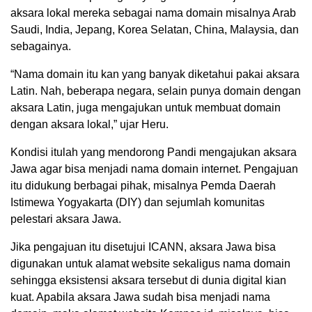
aksara lokal mereka sebagai nama domain misalnya Arab
Saudi, India, Jepang, Korea Selatan, China, Malaysia, dan
sebagainya.
“Nama domain itu kan yang banyak diketahui pakai aksara
Latin. Nah, beberapa negara, selain punya domain dengan
aksara Latin, juga mengajukan untuk membuat domain
dengan aksara lokal,” ujar Heru.
Kondisi itulah yang mendorong Pandi mengajukan aksara
Jawa agar bisa menjadi nama domain internet. Pengajuan
itu didukung berbagai pihak, misalnya Pemda Daerah
Istimewa Yogyakarta (DIY) dan sejumlah komunitas
pelestari aksara Jawa.
Jika pengajuan itu disetujui ICANN, aksara Jawa bisa
digunakan untuk alamat website sekaligus nama domain
sehingga eksistensi aksara tersebut di dunia digital kian
kuat. Apabila aksara Jawa sudah bisa menjadi nama