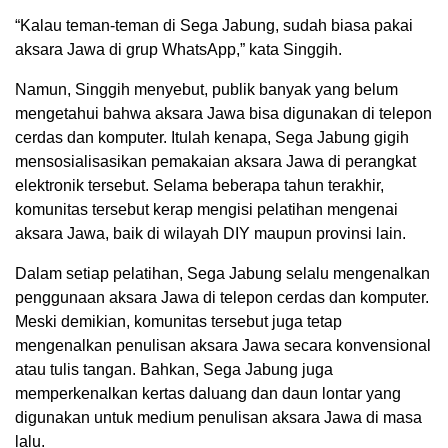
“Kalau teman-teman di Sega Jabung, sudah biasa pakai
aksara Jawa di grup WhatsApp,” kata Singgih.
Namun, Singgih menyebut, publik banyak yang belum
mengetahui bahwa aksara Jawa bisa digunakan di telepon
cerdas dan komputer. Itulah kenapa, Sega Jabung gigih
mensosialisasikan pemakaian aksara Jawa di perangkat
elektronik tersebut. Selama beberapa tahun terakhir,
komunitas tersebut kerap mengisi pelatihan mengenai
aksara Jawa, baik di wilayah DIY maupun provinsi lain.
Dalam setiap pelatihan, Sega Jabung selalu mengenalkan
penggunaan aksara Jawa di telepon cerdas dan komputer.
Meski demikian, komunitas tersebut juga tetap
mengenalkan penulisan aksara Jawa secara konvensional
atau tulis tangan. Bahkan, Sega Jabung juga
memperkenalkan kertas daluang dan daun lontar yang
digunakan untuk medium penulisan aksara Jawa di masa
lalu.