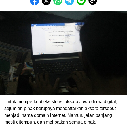
Untuk memperkuat eksistensi aksara Jawa di era digital,
sejumlah pihak berupaya mendaftarkan aksara tersebut
menjadi nama domain internet. Namun, jalan panjang
mesti ditempuh, dan melibatkan semua pihak.