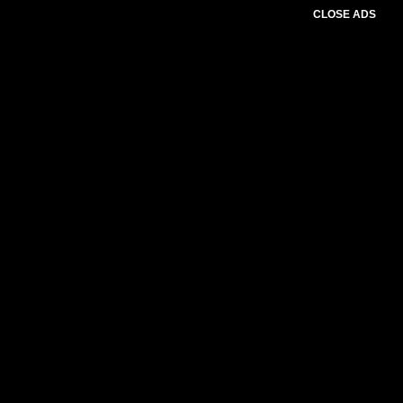
CLOSE ADS