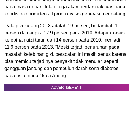
pada masa depan, tetapi juga akan berdampak luas pada
kondisi ekonomi terkait produktivitas generasi mendatang.
Data gizi kurang 2013 adalah 19 persen, bertambah 1
persen dari angka 17,9 persen pada 2010. Adapun kasus
kelebihan gizi turun dari 14 persen pada 2010, menjadi
11,9 persen pada 2013. ”Meski terjadi penurunan pada
masalah kelebihan gizi, persoalan ini masih serius karena
bisa memicu terjadinya penyakit tidak menular, seperti
gangguan jantung dan pembuluh darah serta diabetes
pada usia muda,” kata Anung.
ADVERTISEMENT