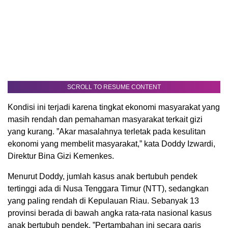
SCROLL TO RESUME CONTENT
Kondisi ini terjadi karena tingkat ekonomi masyarakat yang
masih rendah dan pemahaman masyarakat terkait gizi
yang kurang. ”Akar masalahnya terletak pada kesulitan
ekonomi yang membelit masyarakat,” kata Doddy Izwardi,
Direktur Bina Gizi Kemenkes.
Menurut Doddy, jumlah kasus anak bertubuh pendek
tertinggi ada di Nusa Tenggara Timur (NTT), sedangkan
yang paling rendah di Kepulauan Riau. Sebanyak 13
provinsi berada di bawah angka rata-rata nasional kasus
anak bertubuh pendek. ”Pertambahan ini secara garis