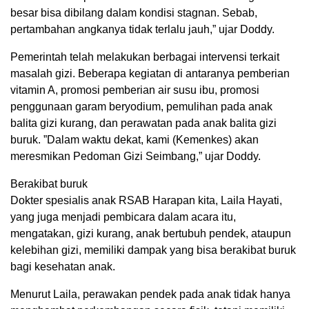
besar bisa dibilang dalam kondisi stagnan. Sebab,
pertambahan angkanya tidak terlalu jauh,” ujar Doddy.
Pemerintah telah melakukan berbagai intervensi terkait
masalah gizi. Beberapa kegiatan di antaranya pemberian
vitamin A, promosi pemberian air susu ibu, promosi
penggunaan garam beryodium, pemulihan pada anak
balita gizi kurang, dan perawatan pada anak balita gizi
buruk. ”Dalam waktu dekat, kami (Kemenkes) akan
meresmikan Pedoman Gizi Seimbang,” ujar Doddy.
Berakibat buruk
Dokter spesialis anak RSAB Harapan kita, Laila Hayati,
yang juga menjadi pembicara dalam acara itu,
mengatakan, gizi kurang, anak bertubuh pendek, ataupun
kelebihan gizi, memiliki dampak yang bisa berakibat buruk
bagi kesehatan anak.
Menurut Laila, perawakan pendek pada anak tidak hanya