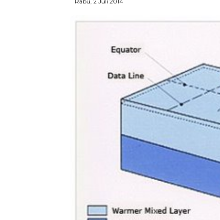
Rabu, 2 Juli 2014