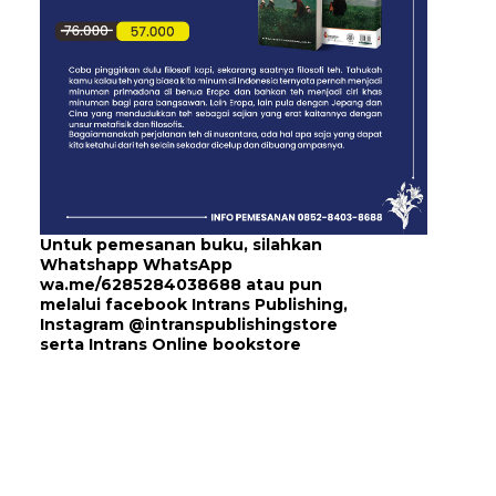
Untuk pemesanan buku, silahkan
Whatshapp WhatsApp
wa.me/6285284038688
atau pun
melalui
facebook Intrans Publishing
,
Instagram
@intranspublishingstore
serta
Intrans Online bookstore