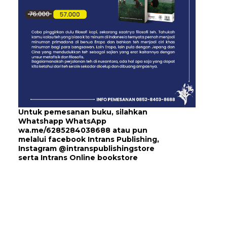
Untuk pemesanan buku, silahkan
Whatshapp WhatsApp
wa.me/6285284038688
atau pun
melalui
facebook Intrans Publishing
,
Instagram
@intranspublishingstore
serta
Intrans Online bookstore