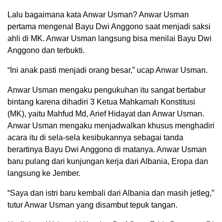
Lalu bagaimana kata Anwar Usman? Anwar Usman
pertama mengenal Bayu Dwi Anggono saat menjadi saksi
ahli di MK. Anwar Usman langsung bisa menilai Bayu Dwi
Anggono dan terbukti.
“Ini anak pasti menjadi orang besar,” ucap Anwar Usman.
Anwar Usman mengaku pengukuhan itu sangat bertabur
bintang karena dihadiri 3 Ketua Mahkamah Konstitusi
(MK), yaitu Mahfud Md, Arief Hidayat dan Anwar Usman.
Anwar Usman mengaku menjadwalkan khusus menghadiri
acara itu di sela-sela kesibukannya sebagai tanda
berartinya Bayu Dwi Anggono di matanya. Anwar Usman
baru pulang dari kunjungan kerja dari Albania, Eropa dan
langsung ke Jember.
“Saya dan istri baru kembali dari Albania dan masih jetleg,”
tutur Anwar Usman yang disambut tepuk tangan.