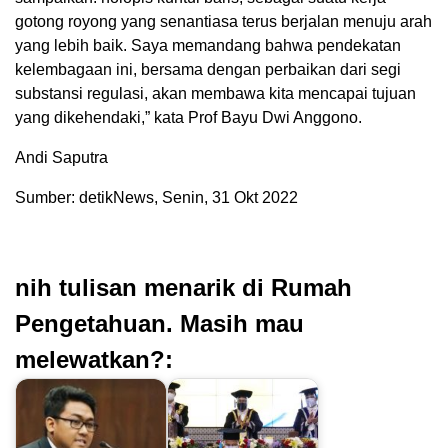
gotong royong yang senantiasa terus berjalan menuju arah
yang lebih baik. Saya memandang bahwa pendekatan
kelembagaan ini, bersama dengan perbaikan dari segi
substansi regulasi, akan membawa kita mencapai tujuan
yang dikehendaki,” kata Prof Bayu Dwi Anggono.
Andi Saputra
Sumber: detikNews, Senin, 31 Okt 2022
nih tulisan menarik di Rumah
Pengetahuan. Masih mau
melewatkan?: