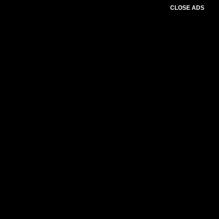
CLOSE ADS