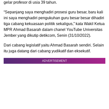
gelar profesor di usia 39 tahun.
“Sepanjang saya menghadiri prosesi guru besar, baru kali
ini saya menghadiri pengukuhan guru besar besar dihadiri
tiga cabang kekuasaan politik sekaligus,” kata Wakil Ketua
MPR Ahmad Basarah dalam chanel YouTube Universitas
Jember yang dikutip detikcom, Senin (31/10/2022).
Dari cabang legislatif yaitu Ahmad Basarah sendiri. Selain
itu juga datang dari cabang yudikatif dan eksekutif.
ADVERTISEMENT