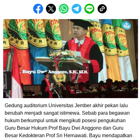
Gedung auditorium Universitas Jember akhir pekan lalu
berubah menjadi sangat istimewa. Sebab para begawan
hukum berkumpul untuk mengikuti posesi pengukuhan
Guru Besar Hukum Prof Bayu Dwi Anggono dan Guru
Besar Kedokteran Prof Sri Hernawati. Bayu mendapatkan