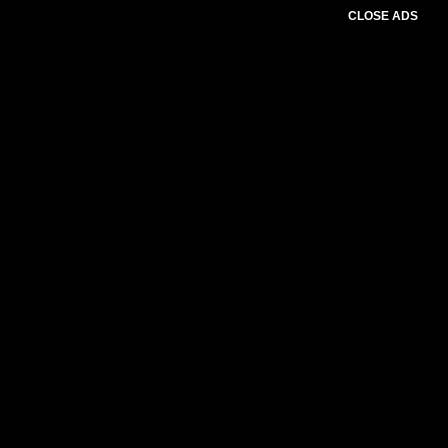
CLOSE ADS