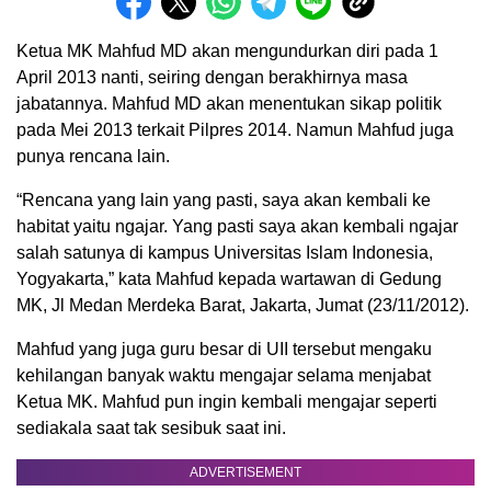
Ketua MK Mahfud MD akan mengundurkan diri pada 1
April 2013 nanti, seiring dengan berakhirnya masa
jabatannya. Mahfud MD akan menentukan sikap politik
pada Mei 2013 terkait Pilpres 2014. Namun Mahfud juga
punya rencana lain.
“Rencana yang lain yang pasti, saya akan kembali ke
habitat yaitu ngajar. Yang pasti saya akan kembali ngajar
salah satunya di kampus Universitas Islam Indonesia,
Yogyakarta,” kata Mahfud kepada wartawan di Gedung
MK, Jl Medan Merdeka Barat, Jakarta, Jumat (23/11/2012).
Mahfud yang juga guru besar di UII tersebut mengaku
kehilangan banyak waktu mengajar selama menjabat
Ketua MK. Mahfud pun ingin kembali mengajar seperti
sediakala saat tak sesibuk saat ini.
ADVERTISEMENT