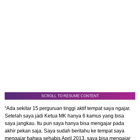
SCROLL TO RESUME CONTENT
“Ada sekitar 15 perguruan tinggi aktif tempat saya ngajar.
Setelah saya jadi Ketua MK hanya 6 kamus yang bisa
saya jangkau. Itu pun saya hanya bisa mengajar pada
akhir pekan saja. Saya sudah beritahu ke tempat saya
mengajar bahwa sehabis April 2013, saya bisa mengajar