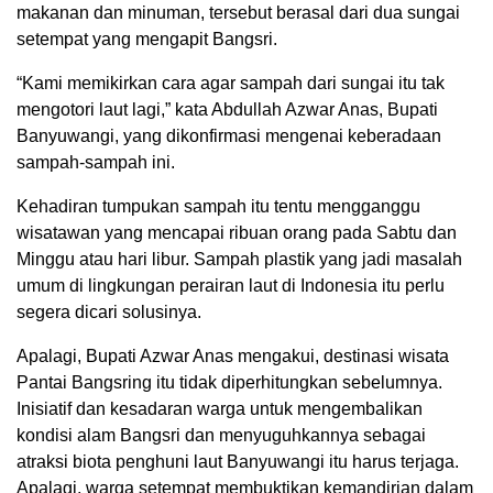
makanan dan minuman, tersebut berasal dari dua sungai
setempat yang mengapit Bangsri.
“Kami memikirkan cara agar sampah dari sungai itu tak
mengotori laut lagi,” kata Abdullah Azwar Anas, Bupati
Banyuwangi, yang dikonfirmasi mengenai keberadaan
sampah-sampah ini.
Kehadiran tumpukan sampah itu tentu mengganggu
wisatawan yang mencapai ribuan orang pada Sabtu dan
Minggu atau hari libur. Sampah plastik yang jadi masalah
umum di lingkungan perairan laut di Indonesia itu perlu
segera dicari solusinya.
Apalagi, Bupati Azwar Anas mengakui, destinasi wisata
Pantai Bangsring itu tidak diperhitungkan sebelumnya.
Inisiatif dan kesadaran warga untuk mengembalikan
kondisi alam Bangsri dan menyuguhkannya sebagai
atraksi biota penghuni laut Banyuwangi itu harus terjaga.
Apalagi, warga setempat membuktikan kemandirian dalam