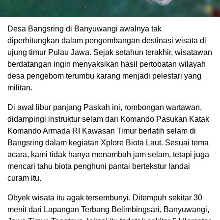
Desa Bangsring di Banyuwangi awalnya tak
diperhitungkan dalam pengembangan destinasi wisata di
ujung timur Pulau Jawa. Sejak setahun terakhir, wisatawan
berdatangan ingin menyaksikan hasil pertobatan wilayah
desa pengebom terumbu karang menjadi pelestari yang
militan.
Di awal libur panjang Paskah ini, rombongan wartawan,
didampingi instruktur selam dari Komando Pasukan Katak
Komando Armada RI Kawasan Timur berlatih selam di
Bangsring dalam kegiatan Xplore Biota Laut. Sesuai tema
acara, kami tidak hanya menambah jam selam, tetapi juga
mencari tahu biota penghuni pantai bertekstur landai
curam itu.
Obyek wisata itu agak tersembunyi. Ditempuh sekitar 30
menit dari Lapangan Terbang Belimbingsari, Banyuwangi,