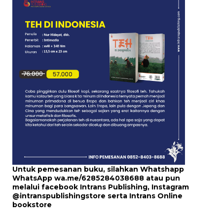
Untuk pemesanan buku, silahkan Whatshapp
WhatsApp
wa.me/6285284038688
atau pun
melalui
facebook Intrans Publishing
, Instagram
@intranspublishingstore
serta
Intrans Online
bookstore