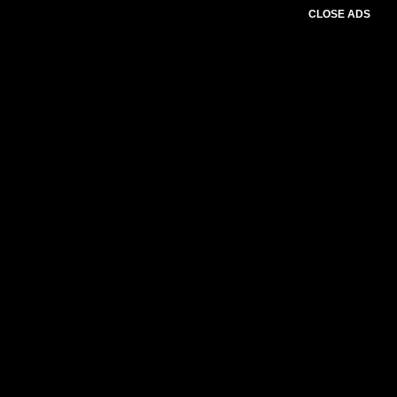
CLOSE ADS