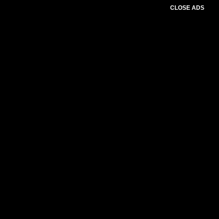
CLOSE ADS