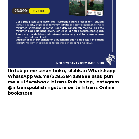
Untuk pemesanan buku, silahkan Whatshapp
WhatsApp
wa.me/6285284038688
atau pun
melalui
facebook Intrans Publishing
, Instagram
@intranspublishingstore
serta
Intrans Online
bookstore