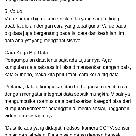
5. Value
Value berarti big data memiliki nilai yang sangat tinggi
apabila diolah dengan cara yang tepat guna. Value pada
big data juga bergantung pada isi data dan keahlian tim
data analyst yang menganalisisnya.
Cara Kerja Big Data
Pengumpulan data tentu saja ada tujuannya. Agar
kumpulan data raksasa ini bisa dimanfaatkan dengan baik,
kata Suhono, maka kita perlu tahu cara kerja big data.
Pertama, data dikumpulkan dari berbagai sumber, dimulai
dengan mengatur integrasi data sebaik mungkin. Misalnya
mengumpulkan semua data berdasarkan kategori bisa dari
kumpulan komentar pelanggan di media sosial, unggahan
video, dan sebagainya.
“Data itu ada yang didapat medsos, kamera CCTV, sensor
pintar, dan lain-lain. Data bisa didapat dengan banyak