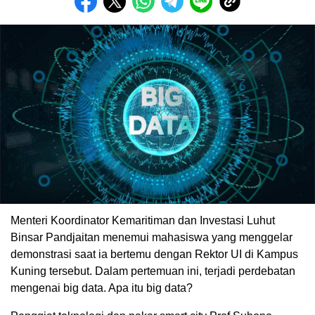
Menteri Koordinator Kemaritiman dan Investasi Luhut
Binsar Pandjaitan menemui mahasiswa yang menggelar
demonstrasi saat ia bertemu dengan Rektor UI di Kampus
Kuning tersebut. Dalam pertemuan ini, terjadi perdebatan
mengenai big data. Apa itu big data?