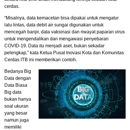
cerdas.
“Misalnya, data kemacetan bisa dipakai untuk mengatur
lalu lintas, data debit air sungai digunakan untuk
mencegah banjir, data vaksinasi dan riwayat paparan virus
untuk mengendalikan dan mengawasi penyebaran
COVID-19. Data itu menjadi aset, bukan sekadar
pelengkap,” kata Ketua Pusat Inovasi Kota dan Komunitas
Cerdas ITB ini memberikan contoh.
Bedanya Big
Data dengan
Data Biasa
Big data
bukan hanya
soal ukuran
yang besar
namun juga
memiliki