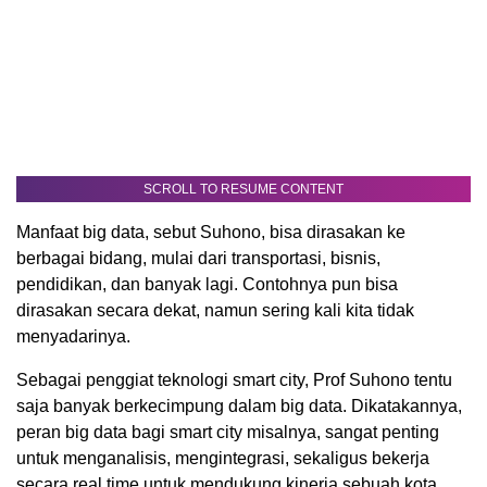
SCROLL TO RESUME CONTENT
Manfaat big data, sebut Suhono, bisa dirasakan ke
berbagai bidang, mulai dari transportasi, bisnis,
pendidikan, dan banyak lagi. Contohnya pun bisa
dirasakan secara dekat, namun sering kali kita tidak
menyadarinya.
Sebagai penggiat teknologi smart city, Prof Suhono tentu
saja banyak berkecimpung dalam big data. Dikatakannya,
peran big data bagi smart city misalnya, sangat penting
untuk menganalisis, mengintegrasi, sekaligus bekerja
secara real time untuk mendukung kinerja sebuah kota