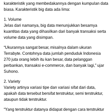
karakteristik yang membedakannya dengan kumpulan data
biasa. Karakteristik big data ada lima:
1. Volume
Jelas dari namanya, big data menunjukkan besarnya
kuantitas data yang dihasilkan dari banyak transaksi serta
volume data yang disimpan.
“Ukurannya sangat besar, misalnya dalam ukuran
Terrabyte. Contohnya data jumlah penduduk Indonesia
270 juta orang lebih itu kan besar, data pelanggan
perbankan, transaksi e-commerce, dan banyak lagi,” ujar
Suhono.
2. Variety
Variety artinya variasi tipe dan variasi sifat dari data,
apakah data tersebut bersifat terstruktur, semi terstruktur,
ataupun tidak terstruktur.
“Yang terstruktur datanya didapat dengan cara terstruktur