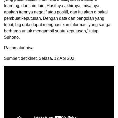
learning, dan lain-lain. Hasilnya akhirnya, misalnya
apakah trennya negatif atau positif, dan itu akan dipakai
pembuat keputusan. Dengan data dan pengolah yang
tepat, big data dapat menghasilkan informasi yang sangat
berharga untuk mengambil suatu keputusan,” tutup
Suhono.
Rachmatunnisa
Sumber: detikInet, Selasa, 12 Apr 202