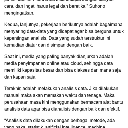
cara, dan ingat, harus legal dan beretika,” Suhono
mengingatkan.
Kedua, lanjutnya, pekerjaan berikutnya adalah bagaimana
menyaring data-data yang didapat agar bisa berguna untuk
kepentingan analisis. Data yang sudah terstruktur ini
kemudian diatur dan disimpan dengan baik.
Saat ini, media yang paling banyak dianjurkan adalah
media penyimpanan online atau cloud, sehingga data
memiliki kapasitas besar dan bisa diakses dari mana saja
dan kapan saja.
Terakhir, adalah melakukan analisis data. Jika dilakukan
manual maka akan memakan waktu dan tenaga. Maka
perusahaan masa kini menggunakan bermacam alat bantu
analisis data agar bisa dianalisis dengan baik dan efektif.
“Analisis data dilakukan dengan berbagai metode, ada
yang pakai statistik, artificial intelligence, machine