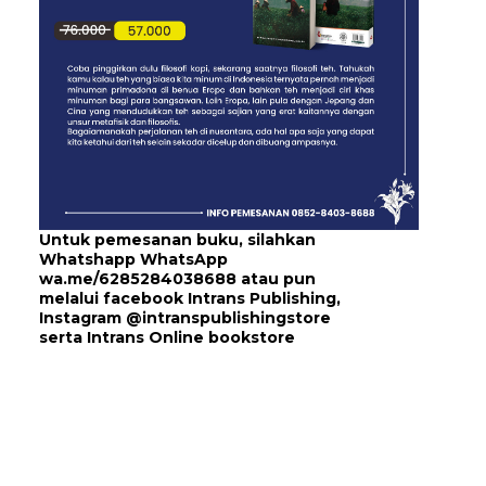
Untuk pemesanan buku, silahkan
Whatshapp WhatsApp
wa.me/6285284038688
atau pun
melalui
facebook Intrans Publishing
,
Instagram
@intranspublishingstore
serta
Intrans Online bookstore