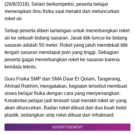
(26/8/2018). Selain berkompetisi, peserta belajar
menerapkan ilmu fisika saat merakit dan meluncurkan
roket air.
Setiap peserta diberi tantangan untuk menerbangkan roket
air ke sebuah bidang sasaran. Jarak titik luncur ke bidang
sasaran adalah 50 meter. Roket yang jatuh mendekati titik
tengah sasaran mendapat poin yang tinggi. Sebagian
peserta gagal menerbangkan roket ke sasaran karena
kendala teknis.
Guru Fisika SMP dan SMA Daar El Qolam, Tangerang,
Ahmad Rokhim, mengatakan, kegiatan tersebut membuat
siswa belajar fisika dengan cara yang menyenangkan.
Kreativitas pelajar jadi terasah saat merakit roket air yang
akan diluncurkan. Badan roket dibuat dari dua buah botol
plastik, sedangkan sirip roket dibuat dari infraboard.
ADVERTISEMENT