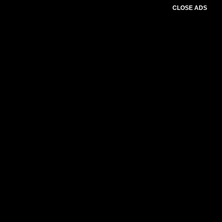
CLOSE ADS