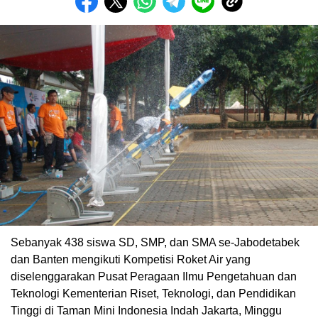
Sebanyak 438 siswa SD, SMP, dan SMA se-Jabodetabek
dan Banten mengikuti Kompetisi Roket Air yang
diselenggarakan Pusat Peragaan Ilmu Pengetahuan dan
Teknologi Kementerian Riset, Teknologi, dan Pendidikan
Tinggi di Taman Mini Indonesia Indah Jakarta, Minggu