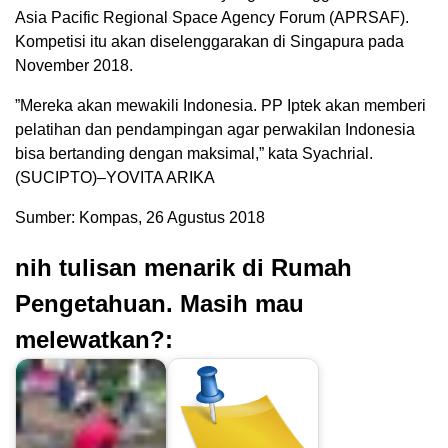
Asia Pacific Regional Space Agency Forum (APRSAF).
Kompetisi itu akan diselenggarakan di Singapura pada
November 2018.
”Mereka akan mewakili Indonesia. PP Iptek akan memberi
pelatihan dan pendampingan agar perwakilan Indonesia
bisa bertanding dengan maksimal,” kata Syachrial.
(SUCIPTO)–YOVITA ARIKA
Sumber: Kompas, 26 Agustus 2018
nih tulisan menarik di Rumah
Pengetahuan. Masih mau
melewatkan?: