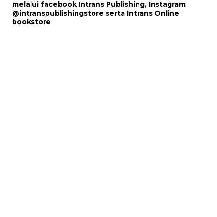
melalui
facebook Intrans Publishing
, Instagram
@intranspublishingstore
serta
Intrans Online
bookstore