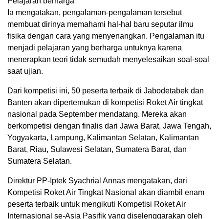
Pelajaran berharga
Ia mengatakan, pengalaman-pengalaman tersebut
membuat dirinya memahami hal-hal baru seputar ilmu
fisika dengan cara yang menyenangkan. Pengalaman itu
menjadi pelajaran yang berharga untuknya karena
menerapkan teori tidak semudah menyelesaikan soal-soal
saat ujian.
Dari kompetisi ini, 50 peserta terbaik di Jabodetabek dan
Banten akan dipertemukan di kompetisi Roket Air tingkat
nasional pada September mendatang. Mereka akan
berkompetisi dengan finalis dari Jawa Barat, Jawa Tengah,
Yogyakarta, Lampung, Kalimantan Selatan, Kalimantan
Barat, Riau, Sulawesi Selatan, Sumatera Barat, dan
Sumatera Selatan.
Direktur PP-Iptek Syachrial Annas mengatakan, dari
Kompetisi Roket Air Tingkat Nasional akan diambil enam
peserta terbaik untuk mengikuti Kompetisi Roket Air
Internasional se-Asia Pasifik yang diselenggarakan oleh