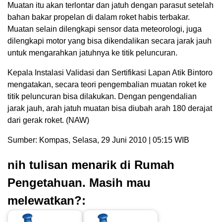
Muatan itu akan terlontar dan jatuh dengan parasut setelah
bahan bakar propelan di dalam roket habis terbakar.
Muatan selain dilengkapi sensor data meteorologi, juga
dilengkapi motor yang bisa dikendalikan secara jarak jauh
untuk mengarahkan jatuhnya ke titik peluncuran.
Kepala Instalasi Validasi dan Sertifikasi Lapan Atik Bintoro
mengatakan, secara teori pengembalian muatan roket ke
titik peluncuran bisa dilakukan. Dengan pengendalian
jarak jauh, arah jatuh muatan bisa diubah arah 180 derajat
dari gerak roket. (NAW)
Sumber: Kompas, Selasa, 29 Juni 2010 | 05:15 WIB
nih tulisan menarik di Rumah
Pengetahuan. Masih mau
melewatkan?: