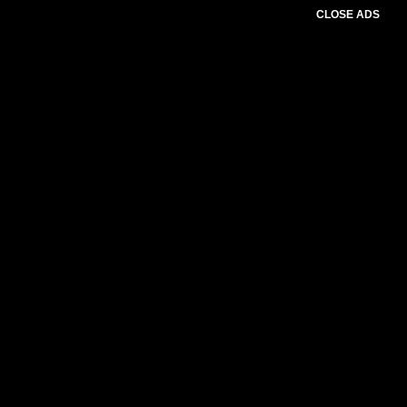
CLOSE ADS