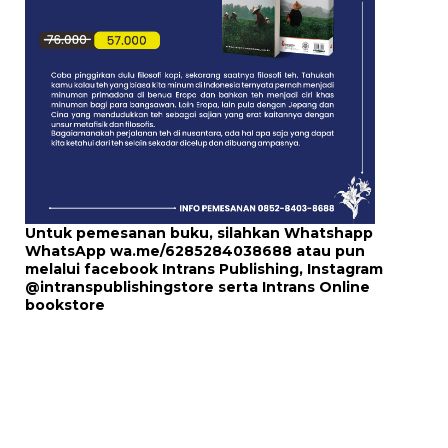
Untuk pemesanan buku, silahkan Whatshapp
WhatsApp
wa.me/6285284038688
atau pun
melalui
facebook Intrans Publishing
, Instagram
@intranspublishingstore
serta
Intrans Online
bookstore