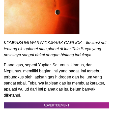
KOMPAS/UNI WARWICK/MARK GARLICK—Ilustrasi artis
tentang eksoplanet atau planet di luar Tata Surya yang
posisinya sangat dekat dengan bintang induknya.
Planet gas, seperti Yupiter, Saturnus, Uranus, dan
Neptunus, memiliki bagian inti yang padat. Inti tersebut
terbungkus oleh lapisan gas hidrogen dan helium yang
sangat tebal. Tebalnya lapisan gas itu membuat karakter,
apalagi wujud dari inti planet gas itu, belum banyak
diketahui.
ADVERTISEMENT