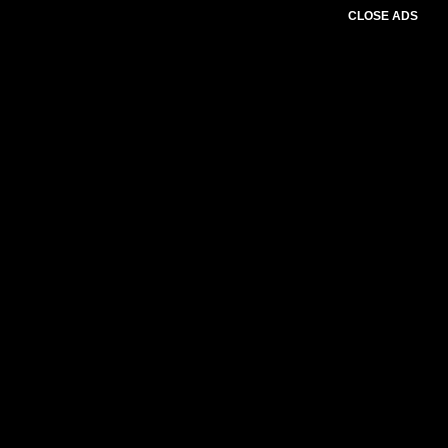
CLOSE ADS