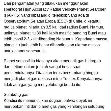
Dari pengamatan yang dilakukan menggunakan
spektograf High Accuracy Radial Velocity Planet Searcher
(HARPS) yang dipasang di teleskop yang ada di
Observatorium Selatan Eropa (ESO) di Chile, diketahui
radius planet ini adalah 3,5 kali dari radius Bumi. Namun,
uniknya, planet itu 39 kali lebih masif dibanding Bumi atau
lebih masif 2-3 kali dibanding Neptunus. Kepadatan massa
planet itu jauh lebih besar dibandingkan ukuran massa
untuk planet sebesar itu.
Planet semasif itu biasanya akan menarik gas hidrogen
dan helium dalam jumlah sangat besar saat
pembentukannya. Dia akan terus berkembang hingga
menjadi planet gas raksasa mirip Yupiter. Kenyataannya,
tidak ada gas yang menyelubungi benda itu.
Selubung gas
Kondisi itu memunculkan dugaan bahwa obyek ini
merupakan inti dari planet gas yang kehilangan selubung