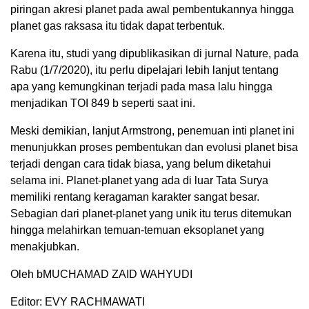
piringan akresi planet pada awal pembentukannya hingga
planet gas raksasa itu tidak dapat terbentuk.
Karena itu, studi yang dipublikasikan di jurnal Nature, pada
Rabu (1/7/2020), itu perlu dipelajari lebih lanjut tentang
apa yang kemungkinan terjadi pada masa lalu hingga
menjadikan TOI 849 b seperti saat ini.
Meski demikian, lanjut Armstrong, penemuan inti planet ini
menunjukkan proses pembentukan dan evolusi planet bisa
terjadi dengan cara tidak biasa, yang belum diketahui
selama ini. Planet-planet yang ada di luar Tata Surya
memiliki rentang keragaman karakter sangat besar.
Sebagian dari planet-planet yang unik itu terus ditemukan
hingga melahirkan temuan-temuan eksoplanet yang
menakjubkan.
Oleh bMUCHAMAD ZAID WAHYUDI
Editor: EVY RACHMAWATI