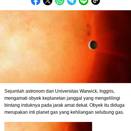
Sejumlah astronom dari Universitas Warwick, Inggris,
mengamati obyek keplanetan janggal yang mengelilingi
bintang induknya pada jarak amat dekat. Obyek itu diduga
merupakan inti planet gas yang kehilangan selubung gas.