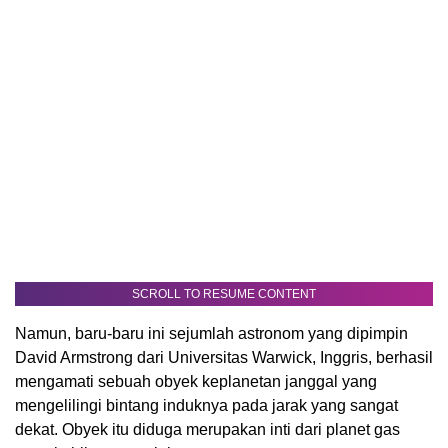
SCROLL TO RESUME CONTENT
Namun, baru-baru ini sejumlah astronom yang dipimpin
David Armstrong dari Universitas Warwick, Inggris, berhasil
mengamati sebuah obyek keplanetan janggal yang
mengelilingi bintang induknya pada jarak yang sangat
dekat. Obyek itu diduga merupakan inti dari planet gas