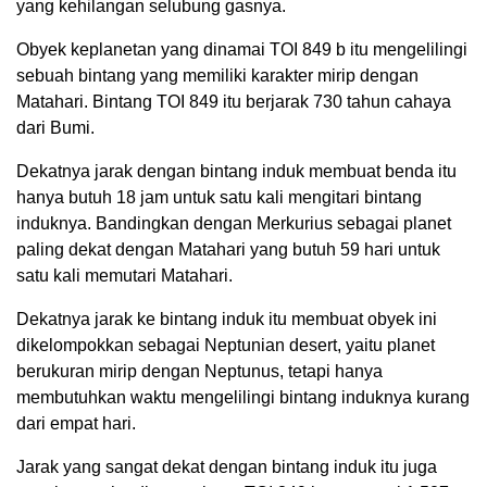
yang kehilangan selubung gasnya.
Obyek keplanetan yang dinamai TOI 849 b itu mengelilingi
sebuah bintang yang memiliki karakter mirip dengan
Matahari. Bintang TOI 849 itu berjarak 730 tahun cahaya
dari Bumi.
Dekatnya jarak dengan bintang induk membuat benda itu
hanya butuh 18 jam untuk satu kali mengitari bintang
induknya. Bandingkan dengan Merkurius sebagai planet
paling dekat dengan Matahari yang butuh 59 hari untuk
satu kali memutari Matahari.
Dekatnya jarak ke bintang induk itu membuat obyek ini
dikelompokkan sebagai Neptunian desert, yaitu planet
berukuran mirip dengan Neptunus, tetapi hanya
membutuhkan waktu mengelilingi bintang induknya kurang
dari empat hari.
Jarak yang sangat dekat dengan bintang induk itu juga