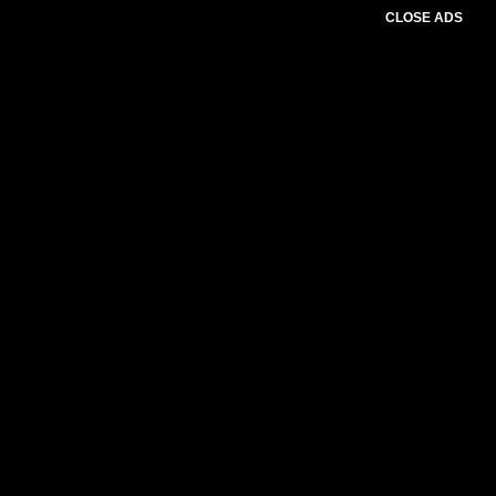
CLOSE ADS