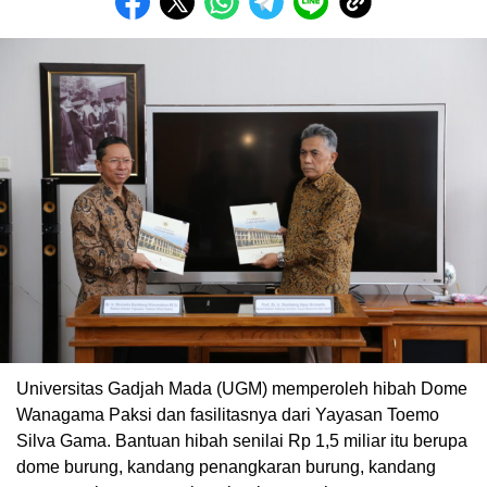
Universitas Gadjah Mada (UGM) memperoleh hibah Dome
Wanagama Paksi dan fasilitasnya dari Yayasan Toemo
Silva Gama. Bantuan hibah senilai Rp 1,5 miliar itu berupa
dome burung, kandang penangkaran burung, kandang