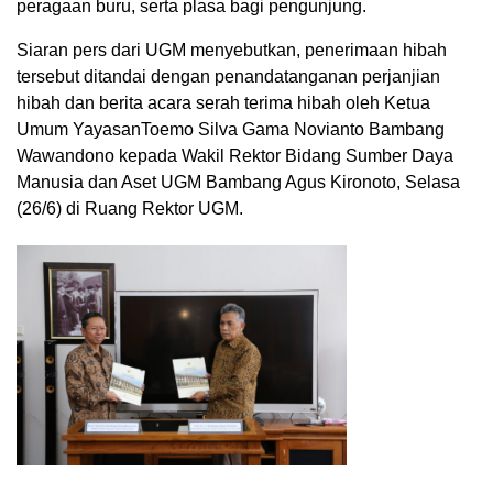
peragaan buru, serta plasa bagi pengunjung.
Siaran pers dari UGM menyebutkan, penerimaan hibah
tersebut ditandai dengan penandatanganan perjanjian
hibah dan berita acara serah terima hibah oleh Ketua
Umum YayasanToemo Silva Gama Novianto Bambang
Wawandono kepada Wakil Rektor Bidang Sumber Daya
Manusia dan Aset UGM Bambang Agus Kironoto, Selasa
(26/6) di Ruang Rektor UGM.