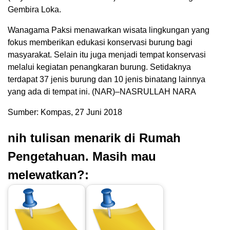
Gembira Loka.
Wanagama Paksi menawarkan wisata lingkungan yang
fokus memberikan edukasi konservasi burung bagi
masyarakat. Selain itu juga menjadi tempat konservasi
melalui kegiatan penangkaran burung. Setidaknya
terdapat 37 jenis burung dan 10 jenis binatang lainnya
yang ada di tempat ini. (NAR)–NASRULLAH NARA
Sumber: Kompas, 27 Juni 2018
nih tulisan menarik di Rumah
Pengetahuan. Masih mau
melewatkan?: