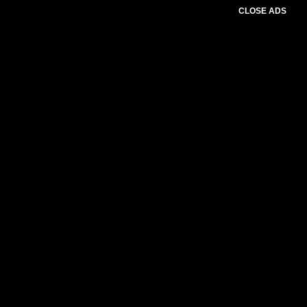
CLOSE ADS