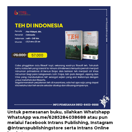
Untuk pemesanan buku, silahkan Whatshapp
WhatsApp
wa.me/6285284038688
atau pun
melalui
facebook Intrans Publishing
, Instagram
@intranspublishingstore
serta
Intrans Online