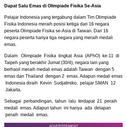
Dapat Satu Emas di Olimpiade Fisika Se-Asia
Pelajar Indonesia yang tergabung dalam Tim Olimpiade
Fisika Indonesia meraih posisi ketiga dari 16 negara
peserta Olimpiade Fisika se-Asia di Taiwan. Dari 16
negara peserta hanya tiga negara yang meraih medali
emas.
Dalam Olimpiade Fisika tingkat Asia (APhO) ke-11 di
Taipeh yang berakhir Jumat (30/4), negara lain yang
berhasil meraih medali emas adalah Taiwan dengan 5
emas dan Thailand dengan 2 emas. Adapun medali emas
Indonesia diraih Kevin Sudjatmiko, pelajar SMAN 12
Jakarta.
Sebagai perbandingan, tahun lalu terdapat 21 peraih
medali emas. Adapun tahun ini hanya ada delapan
peraih medali emas.
ADVERTISEMENT