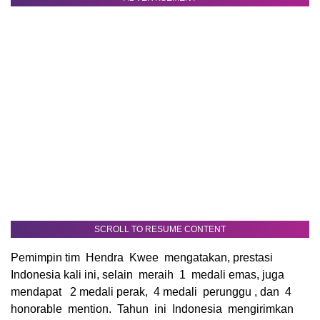
SCROLL TO RESUME CONTENT
Pemimpin tim Hendra Kwee mengatakan, prestasi
Indonesia kali ini, selain meraih 1 medali emas, juga
mendapat 2 medali perak, 4 medali perunggu , dan 4
honorable mention. Tahun ini Indonesia mengirimkan