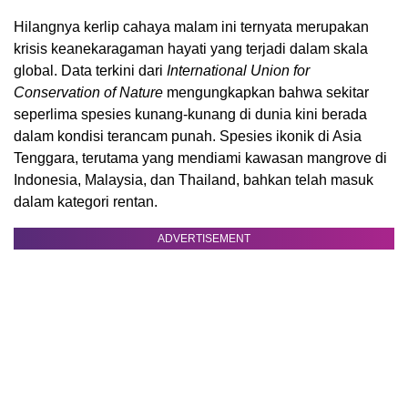
Hilangnya kerlip cahaya malam ini ternyata merupakan
krisis keanekaragaman hayati yang terjadi dalam skala
global. Data terkini dari
International Union for
Conservation of Nature
mengungkapkan bahwa sekitar
seperlima spesies kunang-kunang di dunia kini berada
dalam kondisi terancam punah. Spesies ikonik di Asia
Tenggara, terutama yang mendiami kawasan mangrove di
Indonesia, Malaysia, dan Thailand, bahkan telah masuk
dalam kategori rentan.
ADVERTISEMENT