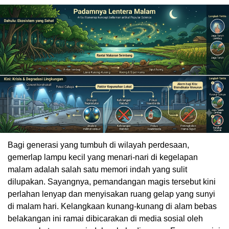
Bagi generasi yang tumbuh di wilayah perdesaan,
gemerlap lampu kecil yang menari-nari di kegelapan
malam adalah salah satu memori indah yang sulit
dilupakan. Sayangnya, pemandangan magis tersebut kini
perlahan lenyap dan menyisakan ruang gelap yang sunyi
di malam hari. Kelangkaan kunang-kunang di alam bebas
belakangan ini ramai dibicarakan di media sosial oleh