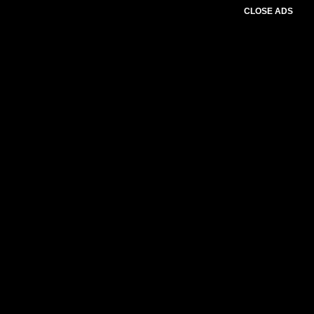
CLOSE ADS