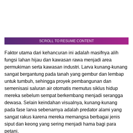
SCROLL TO RESUME CONTENT
Faktor utama dari kehancuran ini adalah masifnya alih
fungsi lahan hijau dan kawasan rawa menjadi area
permukiman serta kawasan industri. Larva kunang-kunang
sangat bergantung pada tanah yang gembur dan lembap
untuk tumbuh, sehingga proyek pembangunan dan
semenisasi saluran air otomatis memutus siklus hidup
mereka sebelum sempat berkembang menjadi serangga
dewasa. Selain keindahan visualnya, kunang-kunang
pada fase larva sebenarnya adalah predator alami yang
sangat rakus karena mereka memangsa berbagai jenis
siput dan keong yang sering menjadi hama bagi para
petani.