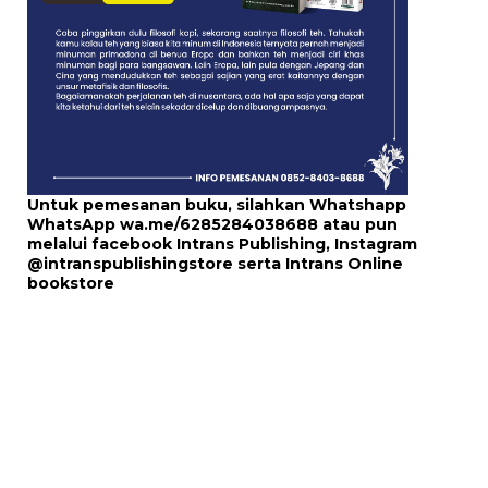
Untuk pemesanan buku, silahkan Whatshapp
WhatsApp
wa.me/6285284038688
atau pun
melalui
facebook Intrans Publishing
, Instagram
@intranspublishingstore
serta
Intrans Online
bookstore