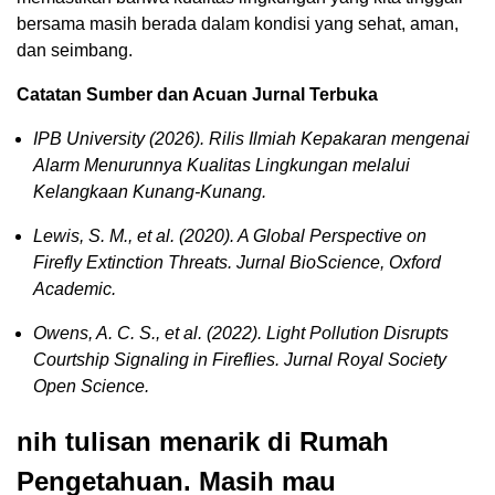
bersama masih berada dalam kondisi yang sehat, aman,
dan seimbang.
Catatan Sumber dan Acuan Jurnal Terbuka
IPB University (2026). Rilis Ilmiah Kepakaran mengenai
Alarm Menurunnya Kualitas Lingkungan melalui
Kelangkaan Kunang-Kunang.
Lewis, S. M., et al. (2020). A Global Perspective on
Firefly Extinction Threats. Jurnal BioScience, Oxford
Academic.
Owens, A. C. S., et al. (2022). Light Pollution Disrupts
Courtship Signaling in Fireflies. Jurnal Royal Society
Open Science.
nih tulisan menarik di Rumah
Pengetahuan. Masih mau