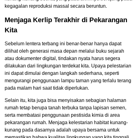
kegagalan reproduksi massal secara beruntun.
Menjaga Kerlip Terakhir di Pekarangan
Kita
Sebelum lentera terbang ini benar-benar hanya dapat
dilihat oleh generasi masa depan melalui buku sejarah
atau dokumenter digital, tindakan nyata harus segera
dilakukan dari lingkungan terdekat kita. Upaya pelestarian
ini dapat dimulai dengan langkah sederhana, seperti
mengurangi penggunaan lampu taman yang terlalu terang
pada malam hari saat tidak diperlukan.
Selain itu, kita juga bisa menyisakan sebagian halaman
rumah tetap berupa tanah terbuka tanpa lapisan semen,
serta membatasi penggunaan pestisida kimia di area
pekarangan rumah. Menjaga kelestarian habitat kunang-
kunang pada dasarnya adalah upaya bersama untuk
memastikan bahwa kualitas lingkungan yang kita tinggali