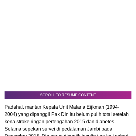
SCROLL TO RESUME CONTENT
Padahal, mantan Kepala Unit Malaria Eijkman (1994-
2004) yang dipanggil Pak Din itu belum pulih total setelah
kena stroke ringan pertengahan 2015 dan diabetes.
Selama sepekan survei di pedalaman Jambi pada