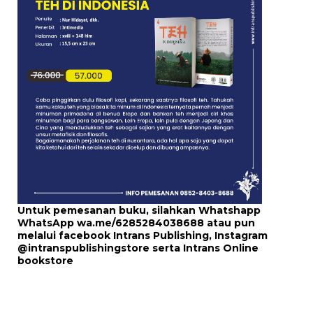
Untuk pemesanan buku, silahkan Whatshapp
WhatsApp
wa.me/6285284038688
atau pun
melalui
facebook Intrans Publishing
, Instagram
@intranspublishingstore
serta
Intrans Online
bookstore