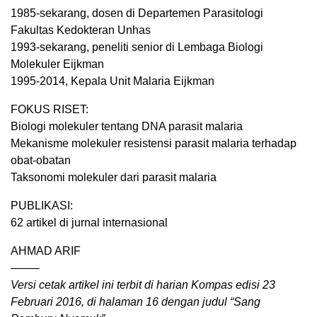
1985-sekarang, dosen di Departemen Parasitologi
Fakultas Kedokteran Unhas
1993-sekarang, peneliti senior di Lembaga Biologi
Molekuler Eijkman
1995-2014, Kepala Unit Malaria Eijkman
FOKUS RISET:
Biologi molekuler tentang DNA parasit malaria
Mekanisme molekuler resistensi parasit malaria terhadap
obat-obatan
Taksonomi molekuler dari parasit malaria
PUBLIKASI:
62 artikel di jurnal internasional
AHMAD ARIF
——–
Versi cetak artikel ini terbit di harian Kompas edisi 23
Februari 2016, di halaman 16 dengan judul “Sang