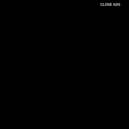
CLOSE ADS