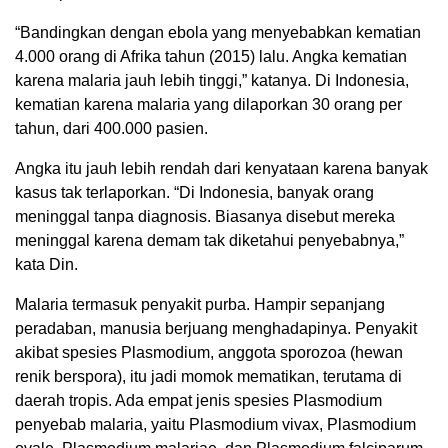
“Bandingkan dengan ebola yang menyebabkan kematian
4.000 orang di Afrika tahun (2015) lalu. Angka kematian
karena malaria jauh lebih tinggi,” katanya. Di Indonesia,
kematian karena malaria yang dilaporkan 30 orang per
tahun, dari 400.000 pasien.
Angka itu jauh lebih rendah dari kenyataan karena banyak
kasus tak terlaporkan. “Di Indonesia, banyak orang
meninggal tanpa diagnosis. Biasanya disebut mereka
meninggal karena demam tak diketahui penyebabnya,”
kata Din.
Malaria termasuk penyakit purba. Hampir sepanjang
peradaban, manusia berjuang menghadapinya. Penyakit
akibat spesies Plasmodium, anggota sporozoa (hewan
renik berspora), itu jadi momok mematikan, terutama di
daerah tropis. Ada empat jenis spesies Plasmodium
penyebab malaria, yaitu Plasmodium vivax, Plasmodium