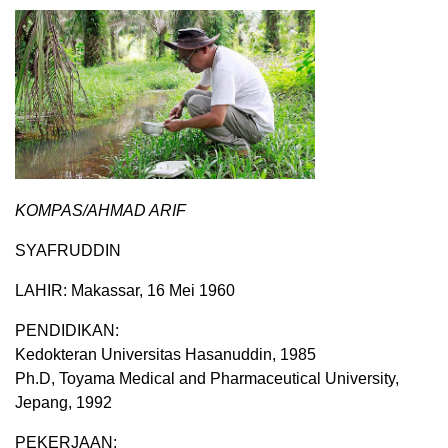
KOMPAS/AHMAD ARIF
SYAFRUDDIN
LAHIR: Makassar, 16 Mei 1960
PENDIDIKAN:
Kedokteran Universitas Hasanuddin, 1985
Ph.D, Toyama Medical and Pharmaceutical University,
Jepang, 1992
PEKERJAAN: