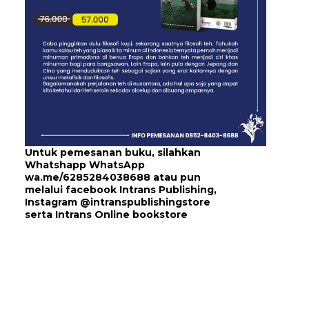
Untuk pemesanan buku, silahkan
Whatshapp WhatsApp
wa.me/6285284038688
atau pun
melalui
facebook Intrans Publishing
,
Instagram
@intranspublishingstore
serta
Intrans Online bookstore