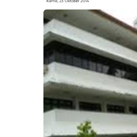
Kamis, 23 Oktober 2014