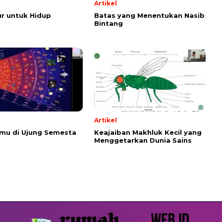
Artikel
r untuk Hidup
Batas yang Menentukan Nasib
Bintang
Artikel
emu di Ujung Semesta
Keajaiban Makhluk Kecil yang
Menggetarkan Dunia Sains