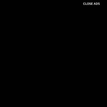
CLOSE ADS