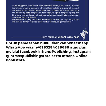
Untuk pemesanan buku, silahkan Whatshapp
WhatsApp
wa.me/6285284038688
atau pun
melalui
facebook Intrans Publishing
, Instagram
@intranspublishingstore
serta
Intrans Online
bookstore