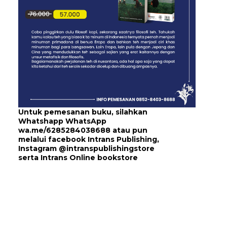
Untuk pemesanan buku, silahkan
Whatshapp WhatsApp
wa.me/6285284038688
atau pun
melalui
facebook Intrans Publishing
,
Instagram
@intranspublishingstore
serta
Intrans Online bookstore