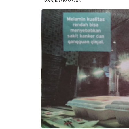
Senin, 16 Oktober 2017