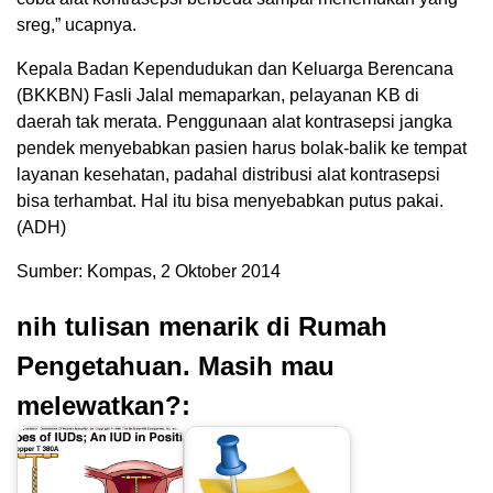
sreg,” ucapnya.
Kepala Badan Kependudukan dan Keluarga Berencana
(BKKBN) Fasli Jalal memaparkan, pelayanan KB di
daerah tak merata. Penggunaan alat kontrasepsi jangka
pendek menyebabkan pasien harus bolak-balik ke tempat
layanan kesehatan, padahal distribusi alat kontrasepsi
bisa terhambat. Hal itu bisa menyebabkan putus pakai.
(ADH)
Sumber: Kompas, 2 Oktober 2014
nih tulisan menarik di Rumah
Pengetahuan. Masih mau
melewatkan?: