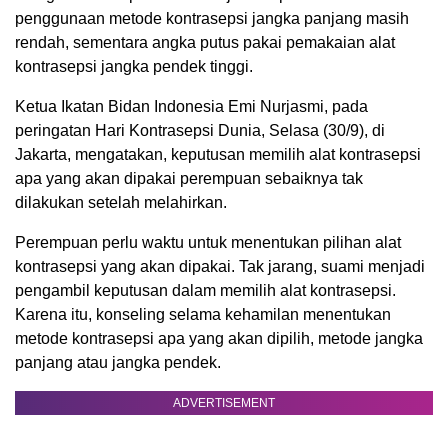
penggunaan metode kontrasepsi jangka panjang masih
rendah, sementara angka putus pakai pemakaian alat
kontrasepsi jangka pendek tinggi.
Ketua Ikatan Bidan Indonesia Emi Nurjasmi, pada
peringatan Hari Kontrasepsi Dunia, Selasa (30/9), di
Jakarta, mengatakan, keputusan memilih alat kontrasepsi
apa yang akan dipakai perempuan sebaiknya tak
dilakukan setelah melahirkan.
Perempuan perlu waktu untuk menentukan pilihan alat
kontrasepsi yang akan dipakai. Tak jarang, suami menjadi
pengambil keputusan dalam memilih alat kontrasepsi.
Karena itu, konseling selama kehamilan menentukan
metode kontrasepsi apa yang akan dipilih, metode jangka
panjang atau jangka pendek.
ADVERTISEMENT