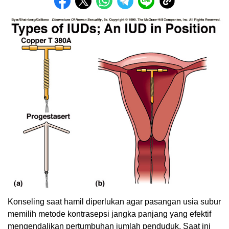
Konseling saat hamil diperlukan agar pasangan usia subur
memilih metode kontrasepsi jangka panjang yang efektif
mengendalikan pertumbuhan jumlah penduduk. Saat ini