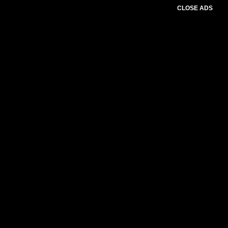
CLOSE ADS