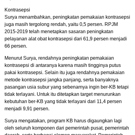
Kontrasepsi
Surya menambahkan, peningkatan pemakaian kontrasepsi
juga masih tergolong rendah, yaitu 0,5 persen. RPJM
2015-2019 telah menetapkan sasaran peningkatan
pelayanan alat obat kontrasepsi dari 61,9 persen menjadi
66 persen.
Menurut Surya, rendahnya peningkatan pemakaian
kontrasepsi di antaranya karena masih tingginya putus
pakai kontrasepsi. Selain itu juga rendahnya pemakaian
metode kontrasepsi jangka panjang, serta banyaknya
pasangan usia subur yang sebenarnya ingin ber-KB tetapi
tidak terlayani. Untuk itu ditetapkan target menurunkan
kebutuhan ber-KB yang tidak terlayani dari 11,4 persen
menjadi 9,91 persen.
Surya mengatakan, program KB harus digaungkan lagi
oleh seluruh komponen dari pemerintah pusat, pemerintah