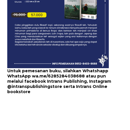
Untuk pemesanan buku, silahkan Whatshapp
WhatsApp
wa.me/6285284038688
atau pun
melalui
facebook Intrans Publishing
, Instagram
@intranspublishingstore
serta
Intrans Online
bookstore