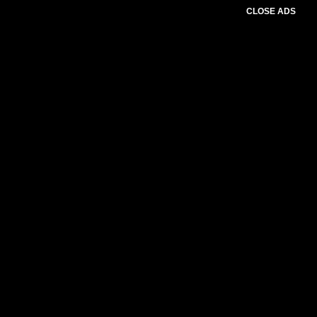
CLOSE ADS