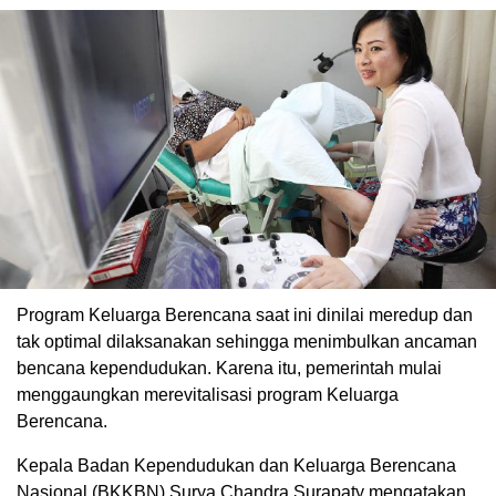
Program Keluarga Berencana saat ini dinilai meredup dan
tak optimal dilaksanakan sehingga menimbulkan ancaman
bencana kependudukan. Karena itu, pemerintah mulai
menggaungkan merevitalisasi program Keluarga
Berencana.
Kepala Badan Kependudukan dan Keluarga Berencana
Nasional (BKKBN) Surya Chandra Surapaty mengatakan,