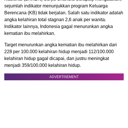
sejumlah indikator menunjukkan program Keluarga
Berencana (KB) tidak berjalan. Salah satu indikator adalah
angka kelahiran total stagnan 2,6 anak per wanita.
Indikator lainnya, Indonesia gagal menurunkan angka
kematian ibu melahirkan.
Target menurunkan angka kematian ibu melahirkan dari
228 per 100.000 kelahiran hidup menjadi 112/100.000
kelahiran hidup gagal dicapai, dan justru meningkat
menjadi 359/100.000 kelahiran hidup.
ADVERTISEMENT