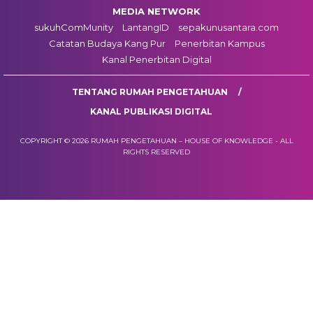
MEDIA NETWORK
sukuhComMunity
LantangID
sepakunusantara.com
Catatan Budaya Kang Pur
Penerbitan Kampus
Kanal Penerbitan Digital
TENTANG RUMAH PENGETAHUAN
KANAL PUBLIKASI DIGITAL
COPYRIGHT © 2026 RUMAH PENGETAHUAN – HOUSE OF KNOWLEDGE - ALL
RIGHTS RESERVED