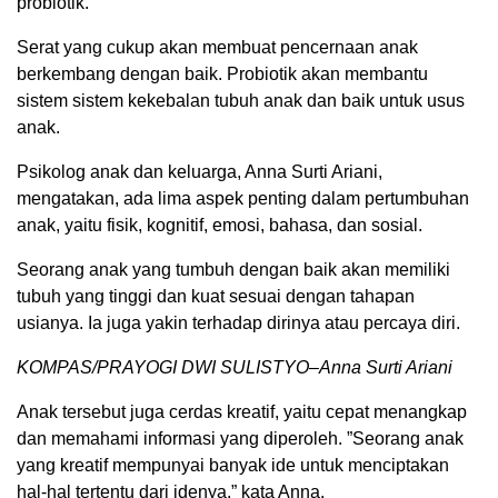
probiotik.
Serat yang cukup akan membuat pencernaan anak
berkembang dengan baik. Probiotik akan membantu
sistem sistem kekebalan tubuh anak dan baik untuk usus
anak.
Psikolog anak dan keluarga, Anna Surti Ariani,
mengatakan, ada lima aspek penting dalam pertumbuhan
anak, yaitu fisik, kognitif, emosi, bahasa, dan sosial.
Seorang anak yang tumbuh dengan baik akan memiliki
tubuh yang tinggi dan kuat sesuai dengan tahapan
usianya. Ia juga yakin terhadap dirinya atau percaya diri.
KOMPAS/PRAYOGI DWI SULISTYO–Anna Surti Ariani
Anak tersebut juga cerdas kreatif, yaitu cepat menangkap
dan memahami informasi yang diperoleh. ”Seorang anak
yang kreatif mempunyai banyak ide untuk menciptakan
hal-hal tertentu dari idenya,” kata Anna.