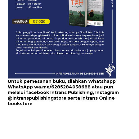
Untuk pemesanan buku, silahkan Whatshapp
WhatsApp
wa.me/6285284038688
atau pun
melalui
facebook Intrans Publishing
, Instagram
@intranspublishingstore
serta
Intrans Online
bookstore