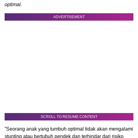
optimal.
ADVERTISEMENT
SCROLL TO RESUME CONTENT
”Seorang anak yang tumbuh optimal tidak akan mengalami
stunting atau bertubuh pendek dan terhindar dari risiko