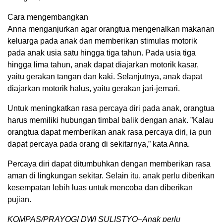
Cara mengembangkan
Anna menganjurkan agar orangtua mengenalkan makanan
keluarga pada anak dan memberikan stimulas motorik
pada anak usia satu hingga tiga tahun. Pada usia tiga
hingga lima tahun, anak dapat diajarkan motorik kasar,
yaitu gerakan tangan dan kaki. Selanjutnya, anak dapat
diajarkan motorik halus, yaitu gerakan jari-jemari.
Untuk meningkatkan rasa percaya diri pada anak, orangtua
harus memiliki hubungan timbal balik dengan anak. ”Kalau
orangtua dapat memberikan anak rasa percaya diri, ia pun
dapat percaya pada orang di sekitarnya,” kata Anna.
Percaya diri dapat ditumbuhkan dengan memberikan rasa
aman di lingkungan sekitar. Selain itu, anak perlu diberikan
kesempatan lebih luas untuk mencoba dan diberikan
pujian.
KOMPAS/PRAYOGI DWI SULISTYO–Anak perlu