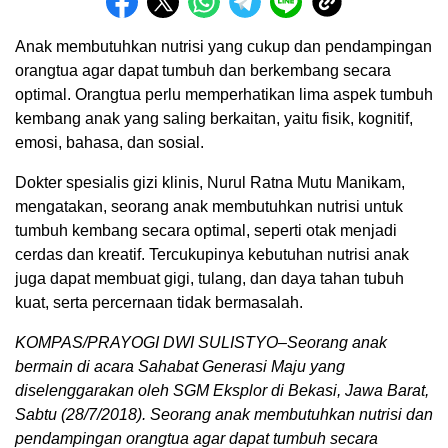
Anak membutuhkan nutrisi yang cukup dan pendampingan
orangtua agar dapat tumbuh dan berkembang secara
optimal. Orangtua perlu memperhatikan lima aspek tumbuh
kembang anak yang saling berkaitan, yaitu fisik, kognitif,
emosi, bahasa, dan sosial.
Dokter spesialis gizi klinis, Nurul Ratna Mutu Manikam,
mengatakan, seorang anak membutuhkan nutrisi untuk
tumbuh kembang secara optimal, seperti otak menjadi
cerdas dan kreatif. Tercukupinya kebutuhan nutrisi anak
juga dapat membuat gigi, tulang, dan daya tahan tubuh
kuat, serta percernaan tidak bermasalah.
KOMPAS/PRAYOGI DWI SULISTYO–Seorang anak
bermain di acara Sahabat Generasi Maju yang
diselenggarakan oleh SGM Eksplor di Bekasi, Jawa Barat,
Sabtu (28/7/2018). Seorang anak membutuhkan nutrisi dan
pendampingan orangtua agar dapat tumbuh secara