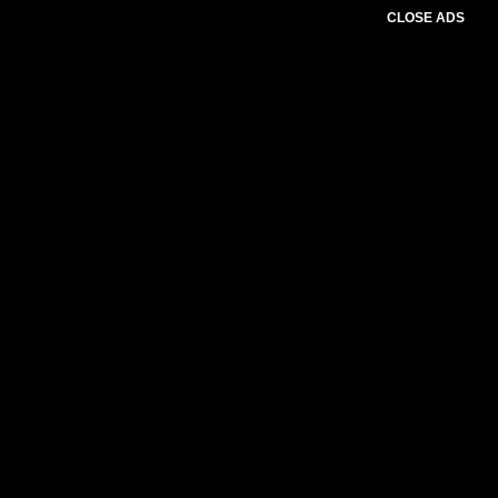
CLOSE ADS