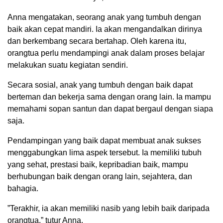
Anna mengatakan, seorang anak yang tumbuh dengan
baik akan cepat mandiri. Ia akan mengandalkan dirinya
dan berkembang secara bertahap. Oleh karena itu,
orangtua perlu mendampingi anak dalam proses belajar
melakukan suatu kegiatan sendiri.
Secara sosial, anak yang tumbuh dengan baik dapat
berteman dan bekerja sama dengan orang lain. Ia mampu
memahami sopan santun dan dapat bergaul dengan siapa
saja.
Pendampingan yang baik dapat membuat anak sukses
menggabungkan lima aspek tersebut. Ia memiliki tubuh
yang sehat, prestasi baik, kepribadian baik, mampu
berhubungan baik dengan orang lain, sejahtera, dan
bahagia.
”Terakhir, ia akan memiliki nasib yang lebih baik daripada
orangtua,” tutur Anna.