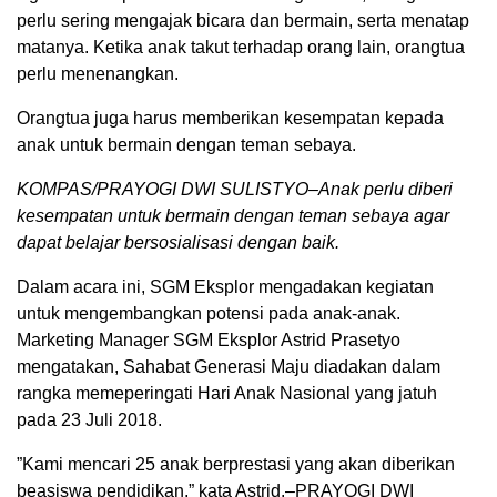
perlu sering mengajak bicara dan bermain, serta menatap
matanya. Ketika anak takut terhadap orang lain, orangtua
perlu menenangkan.
Orangtua juga harus memberikan kesempatan kepada
anak untuk bermain dengan teman sebaya.
KOMPAS/PRAYOGI DWI SULISTYO–Anak perlu diberi
kesempatan untuk bermain dengan teman sebaya agar
dapat belajar bersosialisasi dengan baik.
Dalam acara ini, SGM Eksplor mengadakan kegiatan
untuk mengembangkan potensi pada anak-anak.
Marketing Manager SGM Eksplor Astrid Prasetyo
mengatakan, Sahabat Generasi Maju diadakan dalam
rangka memeperingati Hari Anak Nasional yang jatuh
pada 23 Juli 2018.
”Kami mencari 25 anak berprestasi yang akan diberikan
beasiswa pendidikan,” kata Astrid.–PRAYOGI DWI