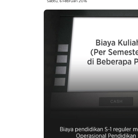
Sabtu, 6 Februari 2016