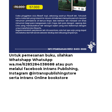
Untuk pemesanan buku, silahkan
Whatshapp WhatsApp
wa.me/6285284038688
atau pun
melalui
facebook Intrans Publishing
,
Instagram
@intranspublishingstore
serta
Intrans Online bookstore