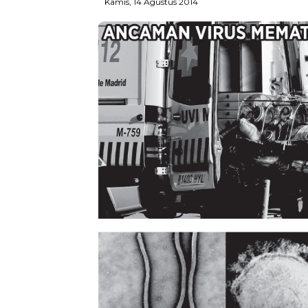
Kamis, 14 Agustus 2014