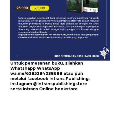
Untuk pemesanan buku, silahkan
Whatshapp WhatsApp
wa.me/6285284038688
atau pun
melalui
facebook Intrans Publishing
,
Instagram
@intranspublishingstore
serta
Intrans Online bookstore