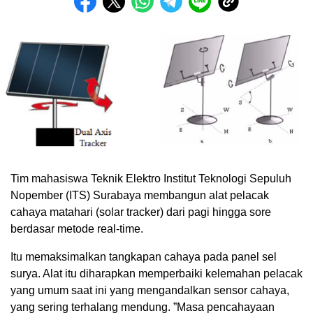
Tim mahasiswa Teknik Elektro Institut Teknologi Sepuluh
Nopember (ITS) Surabaya membangun alat pelacak
cahaya matahari (solar tracker) dari pagi hingga sore
berdasar metode real-time.
Itu memaksimalkan tangkapan cahaya pada panel sel
surya. Alat itu diharapkan memperbaiki kelemahan pelacak
yang umum saat ini yang mengandalkan sensor cahaya,
yang sering terhalang mendung. ”Masa pencahayaan