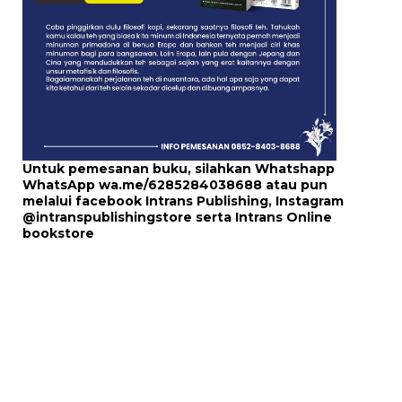
Untuk pemesanan buku, silahkan Whatshapp
WhatsApp
wa.me/6285284038688
atau pun
melalui
facebook Intrans Publishing
, Instagram
@intranspublishingstore
serta
Intrans Online
bookstore