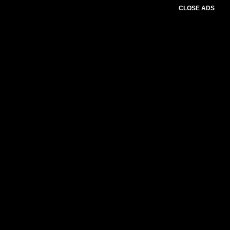
CLOSE ADS