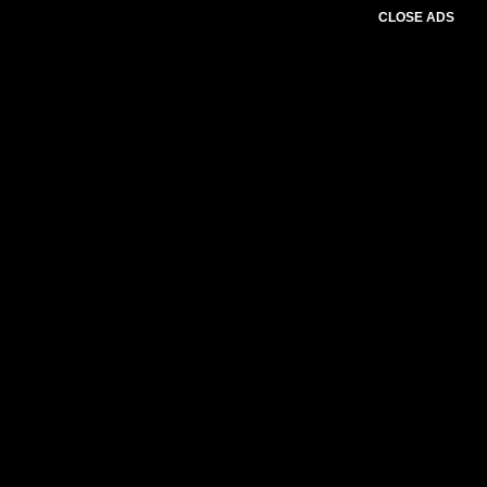
CLOSE ADS