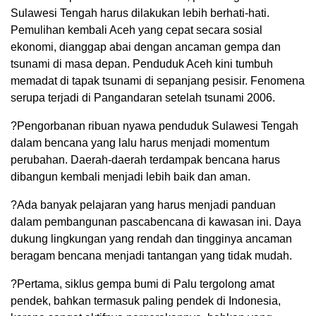
Sulawesi Tengah harus dilakukan lebih berhati-hati.
Pemulihan kembali Aceh yang cepat secara sosial
ekonomi, dianggap abai dengan ancaman gempa dan
tsunami di masa depan. Penduduk Aceh kini tumbuh
memadat di tapak tsunami di sepanjang pesisir. Fenomena
serupa terjadi di Pangandaran setelah tsunami 2006.
?Pengorbanan ribuan nyawa penduduk Sulawesi Tengah
dalam bencana yang lalu harus menjadi momentum
perubahan. Daerah-daerah terdampak bencana harus
dibangun kembali menjadi lebih baik dan aman.
?Ada banyak pelajaran yang harus menjadi panduan
dalam pembangunan pascabencana di kawasan ini. Daya
dukung lingkungan yang rendah dan tingginya ancaman
beragam bencana menjadi tantangan yang tidak mudah.
?Pertama, siklus gempa bumi di Palu tergolong amat
pendek, bahkan termasuk paling pendek di Indonesia,