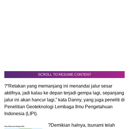
SCROLL TO RESUME CONTENT
?“Retakan yang memanjang ini menandai jalur sesar
aktifnya, jadi kalau ke depan terjadi gempa lagi, sepanjang
jalur ini akan hancur lagi,” kata Danny, yang juga peneliti di
Penelitian Geoteknologi Lembaga Ilmu Pengetahuan
Indonesia (LIPI).
?
Demikian halnya, tsunami telah