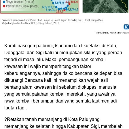
Kombinasi gempa bumi, tsunami dan likuefaksi di Palu,
Donggala, dan Sigi kali ini merupakan siklus yang pernah
terjadi di masa lalu. Maka, pembangunan kembali
kawasan ini wajib memperhitungkan faktor
keberulangannya, sehingga risiko bencana ke depan bisa
dikurangi.
Bencana kali ini menampilkan wajah asli
bentang alam kawasan ini sebelum diokupasi manusia:
yang semula patahan kembali merekah, yang awalnya
rawa kembali berlumpur, dan yang semula laut menjadi
lautan lagi.
?Retakan tanah memanjang di Kota Palu yang
memanjang ke selatan hingga Kabupaten Sigi, membelah