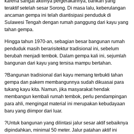
karena sangat aktifnya pergerakannya, bahkan yang
teraktif setelah sesar Sorong. Di masa lalu, keberulangan
ancaman gempa ini telah diantisipasi penduduk di
Sulawesi Tengah dengan rumah panggung dari kayu yang
tahan gempa.
Hingga tahun 1970-an, sebagian besar bangunan rumah
penduduk masih berarisitektur tradisional ini, sebelum
berubah menjadi tembok. Dalam gempa kali ini, sejumlah
bangunan dari kayu yang tersisa mampu bertahan.
?Bangunan tradisional dari kayu memang terbukti tahan
gempa dan pakem membangunnya sudah dikuasai para
tukang kayu kita. Namun, jika masyarakat hendak
membangun kembali rumah tembok, perlu pendampingan
para ahli, mengingat material ini merupakan kebudayaan
baru yang diimpor dari luar.
?Untuk bangunan yang dilintasi jalur sesar aktif sebaiknya
dipindahkan, minimal 50 meter. Jalur patahan aktif ini