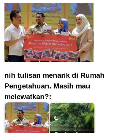
nih tulisan menarik di Rumah
Pengetahuan. Masih mau
melewatkan?: