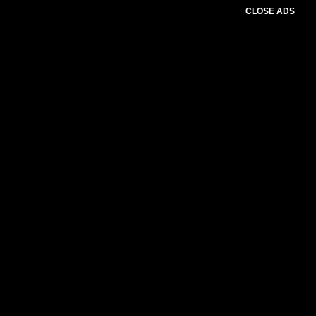
CLOSE ADS