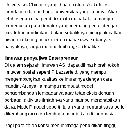
Universitas Chicago yang dibantu oleh Rockefeller
foundation dan berbagai universitas yang lainnya. Akan
lebih elegan citra pendidikan itu manakala ia mampu
menemukan para donatur yang memang peduli dengan
misi luhur pendidikan, bukan sebaliknya mengoptimalkan
pisau marketing untuk meraih mahasiswa sebanyak-­
banyaknya, tanpa mempertimbangkan kualitas.
Ilmuwan punya jiwa Enterpreneur
Di dalam sejarah ilmuwan AS, dapat dilihat kiprah tokoh
ilmuwan sosial seperti P Lazzarfeld, yang mampu
mengembangkan kualitas keilmuannya dengan cara
mandiri. Artinya, ia mampu membuat model
pengembangan lembaganya agar tetap eksis dengan
berbagai aktivitas ilmiahnya yang mampu menghasilkan
dana. Model?model seperti itulah yang menurut saya perlu
dikembangkan oleh lembaga pendidikan di Indonesia.
Bagi para calon konsumen lembaga pendidikan tinggi,