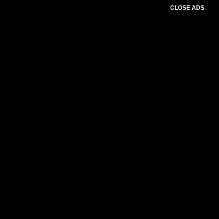
CLOSE ADS