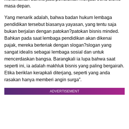
masa depan.
Yang menarik adalah, bahwa badan hukum lembaga
pendidikan tersebut biasanya yayasan, yang tentu saja
bukan berjalan dengan patokan?patokan bisnis minded.
Bahkan pada saat lembaga pendidikan akan dikenai
pajak, mereka berteriak dengan slogan?slogan yang
sangat idealis sebagai lembaga sosial dan untuk
mencerdaskan bangsa. Barangkali ia lupa bahwa saat
seperti ini, ia adalah makhluk bisnis yang paling bergairah.
Etika beriklan kerapkali diterjang, seperti yang anda
rasakan hanya memberi angin surga”.
ADVERTISEMENT