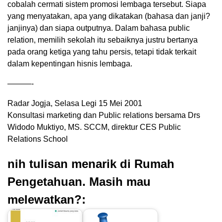
cobalah cermati sistem promosi lembaga tersebut. Siapa
yang menyatakan, apa yang dikatakan (bahasa dan janji?
janjinya) dan siapa outputnya. Dalam bahasa public
relation, memilih sekolah itu sebaiknya justru bertanya
pada orang ketiga yang tahu persis, tetapi tidak terkait
dalam kepentingan hisnis lembaga.
———-
Radar Jogja, Selasa Legi 15 Mei 2001
Konsultasi marketing dan Public relations bersama Drs
Widodo Muktiyo, MS. SCCM, direktur CES Public
Relations School
nih tulisan menarik di Rumah
Pengetahuan. Masih mau
melewatkan?: