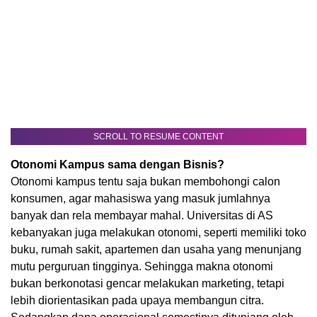
SCROLL TO RESUME CONTENT
Otonomi Kampus sama dengan Bisnis?
Otonomi kampus tentu saja bukan membohongi calon
konsumen, agar mahasiswa yang masuk jumlahnya
banyak dan rela membayar mahal. Universitas di AS
kebanyakan juga melakukan otonomi, seperti memiliki toko
buku, rumah sakit, apartemen dan usaha yang menunjang
mutu perguruan tingginya. Sehingga makna otonomi
bukan berkonotasi gencar melakukan marketing, tetapi
lebih diorientasikan pada upaya membangun citra.