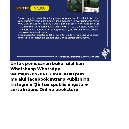
Untuk pemesanan buku, silahkan
Whatshapp WhatsApp
wa.me/6285284038688
atau pun
melalui
facebook Intrans Publishing
,
Instagram
@intranspublishingstore
serta
Intrans Online bookstore