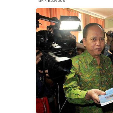
Senin, 15 Juni 2015