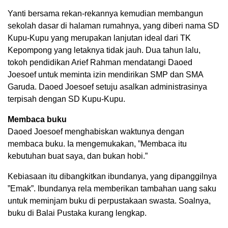
Yanti bersama rekan-rekannya kemudian membangun
sekolah dasar di halaman rumahnya, yang diberi nama SD
Kupu-Kupu yang merupakan lanjutan ideal dari TK
Kepompong yang letaknya tidak jauh. Dua tahun lalu,
tokoh pendidikan Arief Rahman mendatangi Daoed
Joesoef untuk meminta izin mendirikan SMP dan SMA
Garuda. Daoed Joesoef setuju asalkan administrasinya
terpisah dengan SD Kupu-Kupu.
Membaca buku
Daoed Joesoef menghabiskan waktunya dengan
membaca buku. Ia mengemukakan, ”Membaca itu
kebutuhan buat saya, dan bukan hobi.”
Kebiasaan itu dibangkitkan ibundanya, yang dipanggilnya
”Emak”. Ibundanya rela memberikan tambahan uang saku
untuk meminjam buku di perpustakaan swasta. Soalnya,
buku di Balai Pustaka kurang lengkap.