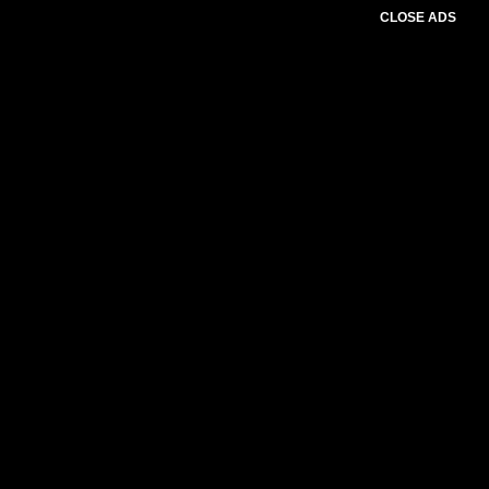
CLOSE ADS