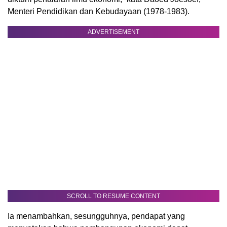
Menteri Pendidikan dan Kebudayaan (1978-1983).
ADVERTISEMENT
SCROLL TO RESUME CONTENT
Ia menambahkan, sesungguhnya, pendapat yang