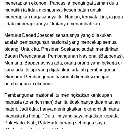
menerapkan ekonomi Pancasila mengingat zaman dulu
mungkin ia tidak mempunyai kesempatan untuk
menerapkan gagasannya itu. Namun, ternyata kini, ia juga
tidak menerapkannya,” katanya menambahkan.
Menurut Daoed Joesoef, seharusnya yang dilakukan
adalah pembangunan nasional yang mencakup semua
bidang. Untuk itu, Presiden Soekarno sudah mendirikan
Badan Perencanaan Pembangunan Nasional (Bappenas).
Memang, Bappenasnya ada, orang-orang yang bekerja di
sana ada, tetapi yang dijalankan adalah pembangunan
ekonomi. Pembangunan nasional direduksi menjadi
pembangunan ekonomi.
Pembangunan nasional itu meningkatkan kehidupan
manusia (to enrich man) dan itu tidak hanya dalam artian
materi. Jadi tidak hanya meningkatkan ekonomi di mana
manusia itu hidup. ”Dulu, ini yang saya ingatkan kepada
Pak Harto. Nah, Pak Harto berang sehingga saya