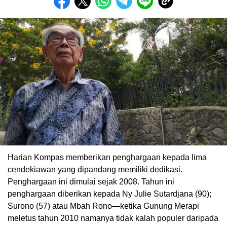
Harian Kompas memberikan penghargaan kepada lima
cendekiawan yang dipandang memiliki dedikasi.
Penghargaan ini dimulai sejak 2008. Tahun ini
penghargaan diberikan kepada Ny Julie Sutardjana (90);
Surono (57) atau Mbah Rono—ketika Gunung Merapi
meletus tahun 2010 namanya tidak kalah populer daripada