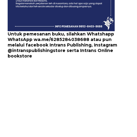
Untuk pemesanan buku, silahkan Whatshapp
WhatsApp
wa.me/6285284038688
atau pun
melalui
facebook Intrans Publishing
, Instagram
@intranspublishingstore
serta
Intrans Online
bookstore