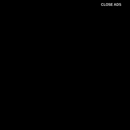
CLOSE ADS