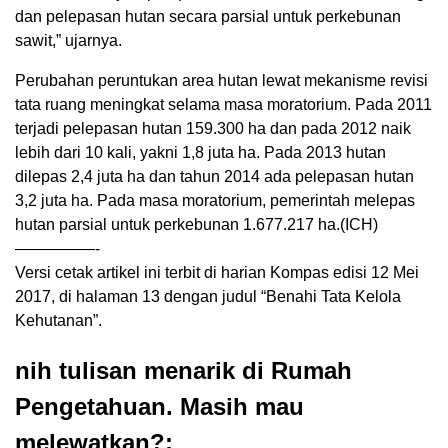
dan pelepasan hutan secara parsial untuk perkebunan
sawit,” ujarnya.
Perubahan peruntukan area hutan lewat mekanisme revisi
tata ruang meningkat selama masa moratorium. Pada 2011
terjadi pelepasan hutan 159.300 ha dan pada 2012 naik
lebih dari 10 kali, yakni 1,8 juta ha. Pada 2013 hutan
dilepas 2,4 juta ha dan tahun 2014 ada pelepasan hutan
3,2 juta ha. Pada masa moratorium, pemerintah melepas
hutan parsial untuk perkebunan 1.677.217 ha.(ICH)
—————-
Versi cetak artikel ini terbit di harian Kompas edisi 12 Mei
2017, di halaman 13 dengan judul “Benahi Tata Kelola
Kehutanan”.
nih tulisan menarik di Rumah
Pengetahuan. Masih mau
melewatkan?: