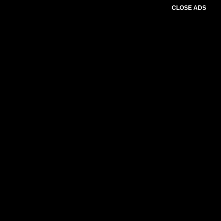
CLOSE ADS