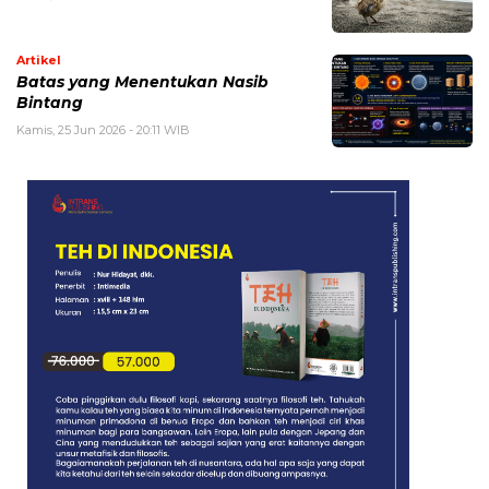
Artikel
Batas yang Menentukan Nasib
Bintang
Kamis, 25 Jun 2026 - 20:11 WIB