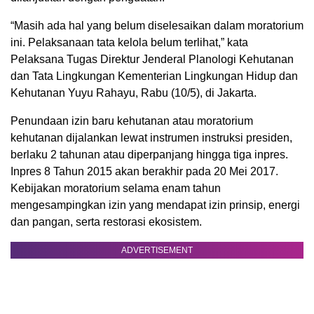
“Masih ada hal yang belum diselesaikan dalam moratorium
ini. Pelaksanaan tata kelola belum terlihat,” kata
Pelaksana Tugas Direktur Jenderal Planologi Kehutanan
dan Tata Lingkungan Kementerian Lingkungan Hidup dan
Kehutanan Yuyu Rahayu, Rabu (10/5), di Jakarta.
Penundaan izin baru kehutanan atau moratorium
kehutanan dijalankan lewat instrumen instruksi presiden,
berlaku 2 tahunan atau diperpanjang hingga tiga inpres.
Inpres 8 Tahun 2015 akan berakhir pada 20 Mei 2017.
Kebijakan moratorium selama enam tahun
mengesampingkan izin yang mendapat izin prinsip, energi
dan pangan, serta restorasi ekosistem.
ADVERTISEMENT