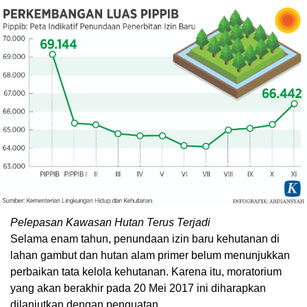
Pelepasan Kawasan Hutan Terus Terjadi
Selama enam tahun, penundaan izin baru kehutanan di
lahan gambut dan hutan alam primer belum menunjukkan
perbaikan tata kelola kehutanan. Karena itu, moratorium
yang akan berakhir pada 20 Mei 2017 ini diharapkan
dilanjutkan dengan penguatan.