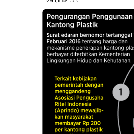
Sabtu, 11 Juni 2016