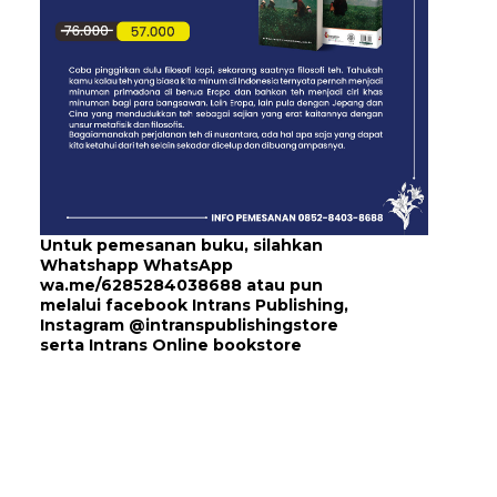
Untuk pemesanan buku, silahkan
Whatshapp WhatsApp
wa.me/6285284038688
atau pun
melalui
facebook Intrans Publishing
,
Instagram
@intranspublishingstore
serta
Intrans Online bookstore