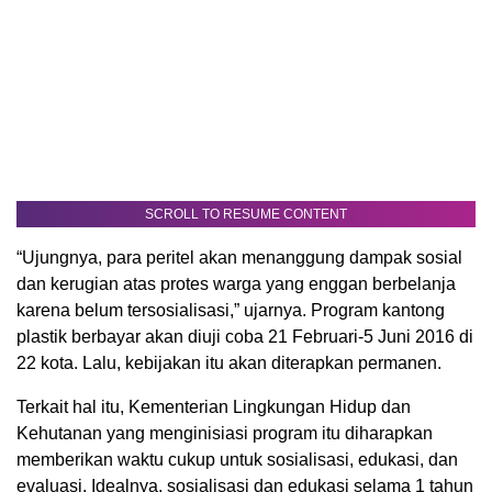
SCROLL TO RESUME CONTENT
“Ujungnya, para peritel akan menanggung dampak sosial
dan kerugian atas protes warga yang enggan berbelanja
karena belum tersosialisasi,” ujarnya. Program kantong
plastik berbayar akan diuji coba 21 Februari-5 Juni 2016 di
22 kota. Lalu, kebijakan itu akan diterapkan permanen.
Terkait hal itu, Kementerian Lingkungan Hidup dan
Kehutanan yang menginisiasi program itu diharapkan
memberikan waktu cukup untuk sosialisasi, edukasi, dan
evaluasi. Idealnya, sosialisasi dan edukasi selama 1 tahun