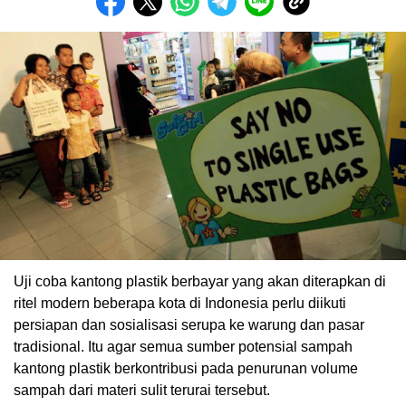
Uji coba kantong plastik berbayar yang akan diterapkan di
ritel modern beberapa kota di Indonesia perlu diikuti
persiapan dan sosialisasi serupa ke warung dan pasar
tradisional. Itu agar semua sumber potensial sampah
kantong plastik berkontribusi pada penurunan volume
sampah dari materi sulit terurai tersebut.