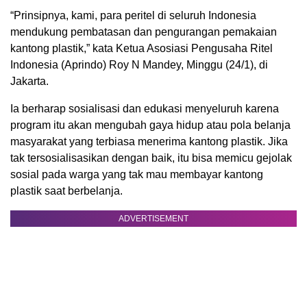
“Prinsipnya, kami, para peritel di seluruh Indonesia
mendukung pembatasan dan pengurangan pemakaian
kantong plastik,” kata Ketua Asosiasi Pengusaha Ritel
Indonesia (Aprindo) Roy N Mandey, Minggu (24/1), di
Jakarta.
Ia berharap sosialisasi dan edukasi menyeluruh karena
program itu akan mengubah gaya hidup atau pola belanja
masyarakat yang terbiasa menerima kantong plastik. Jika
tak tersosialisasikan dengan baik, itu bisa memicu gejolak
sosial pada warga yang tak mau membayar kantong
plastik saat berbelanja.
ADVERTISEMENT