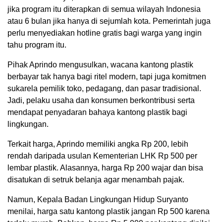
jika program itu diterapkan di semua wilayah Indonesia
atau 6 bulan jika hanya di sejumlah kota. Pemerintah juga
perlu menyediakan hotline gratis bagi warga yang ingin
tahu program itu.
Pihak Aprindo mengusulkan, wacana kantong plastik
berbayar tak hanya bagi ritel modern, tapi juga komitmen
sukarela pemilik toko, pedagang, dan pasar tradisional.
Jadi, pelaku usaha dan konsumen berkontribusi serta
mendapat penyadaran bahaya kantong plastik bagi
lingkungan.
Terkait harga, Aprindo memiliki angka Rp 200, lebih
rendah daripada usulan Kementerian LHK Rp 500 per
lembar plastik. Alasannya, harga Rp 200 wajar dan bisa
disatukan di setruk belanja agar menambah pajak.
Namun, Kepala Badan Lingkungan Hidup Suryanto
menilai, harga satu kantong plastik jangan Rp 500 karena