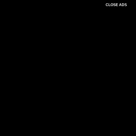
CLOSE ADS