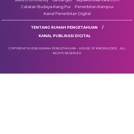
Catatan Budaya Kang Pur
Penerbitan Kampus
Kanal Penerbitan Digital
TENTANG RUMAH PENGETAHUAN
KANAL PUBLIKASI DIGITAL
COPYRIGHT © 2026 RUMAH PENGETAHUAN – HOUSE OF KNOWLEDGE - ALL
RIGHTS RESERVED