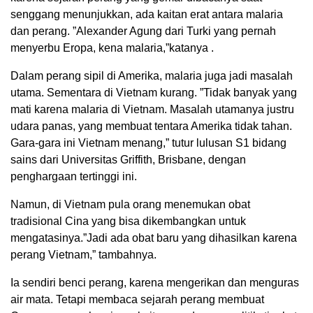
senggang menunjukkan, ada kaitan erat antara malaria
dan perang. ”Alexander Agung dari Turki yang pernah
menyerbu Eropa, kena malaria,”katanya .
Dalam perang sipil di Amerika, malaria juga jadi masalah
utama. Sementara di Vietnam kurang. ”Tidak banyak yang
mati karena malaria di Vietnam. Masalah utamanya justru
udara panas, yang membuat tentara Amerika tidak tahan.
Gara-gara ini Vietnam menang,” tutur lulusan S1 bidang
sains dari Universitas Griffith, Brisbane, dengan
penghargaan tertinggi ini.
Namun, di Vietnam pula orang menemukan obat
tradisional Cina yang bisa dikembangkan untuk
mengatasinya.”Jadi ada obat baru yang dihasilkan karena
perang Vietnam,” tambahnya.
Ia sendiri benci perang, karena mengerikan dan menguras
air mata. Tetapi membaca sejarah perang membuat