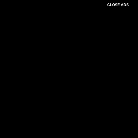
CLOSE ADS