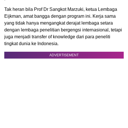
Tak heran bila Prof Dr Sangkot Marzuki, ketua Lembaga
Eijkman, amat bangga dengan program ini. Kerja sama
yang tidak hanya mengangkat derajat lembaga setara
dengan lembaga penelitian bergengsi internasional, tetapi
juga menjadi transfer of knowledge dari para peneliti
tingkat dunia ke Indonesia.
ADVERTISEMENT