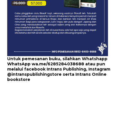
Untuk pemesanan buku, silahkan Whatshapp
WhatsApp
wa.me/6285284038688
atau pun
melalui
facebook Intrans Publishing
, Instagram
@intranspublishingstore
serta
Intrans Online
bookstore