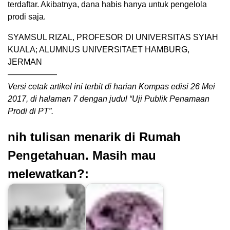
terdaftar. Akibatnya, dana habis hanya untuk pengelola
prodi saja.
SYAMSUL RIZAL, PROFESOR DI UNIVERSITAS SYIAH
KUALA; ALUMNUS UNIVERSITAET HAMBURG,
JERMAN
——————
Versi cetak artikel ini terbit di harian Kompas edisi 26 Mei
2017, di halaman 7 dengan judul “Uji Publik Penamaan
Prodi di PT”.
nih tulisan menarik di Rumah
Pengetahuan. Masih mau
melewatkan?: