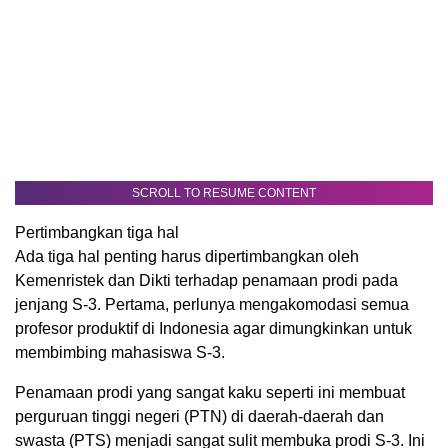
SCROLL TO RESUME CONTENT
Pertimbangkan tiga hal
Ada tiga hal penting harus dipertimbangkan oleh
Kemenristek dan Dikti terhadap penamaan prodi pada
jenjang S-3. Pertama, perlunya mengakomodasi semua
profesor produktif di Indonesia agar dimungkinkan untuk
membimbing mahasiswa S-3.
Penamaan prodi yang sangat kaku seperti ini membuat
perguruan tinggi negeri (PTN) di daerah-daerah dan
swasta (PTS) menjadi sangat sulit membuka prodi S-3. Ini