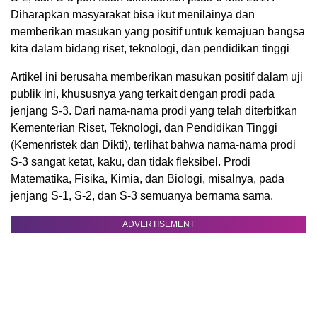
Diharapkan masyarakat bisa ikut menilainya dan
memberikan masukan yang positif untuk kemajuan bangsa
kita dalam bidang riset, teknologi, dan pendidikan tinggi
Artikel ini berusaha memberikan masukan positif dalam uji
publik ini, khususnya yang terkait dengan prodi pada
jenjang S-3. Dari nama-nama prodi yang telah diterbitkan
Kementerian Riset, Teknologi, dan Pendidikan Tinggi
(Kemenristek dan Dikti), terlihat bahwa nama-nama prodi
S-3 sangat ketat, kaku, dan tidak fleksibel. Prodi
Matematika, Fisika, Kimia, dan Biologi, misalnya, pada
jenjang S-1, S-2, dan S-3 semuanya bernama sama.
ADVERTISEMENT