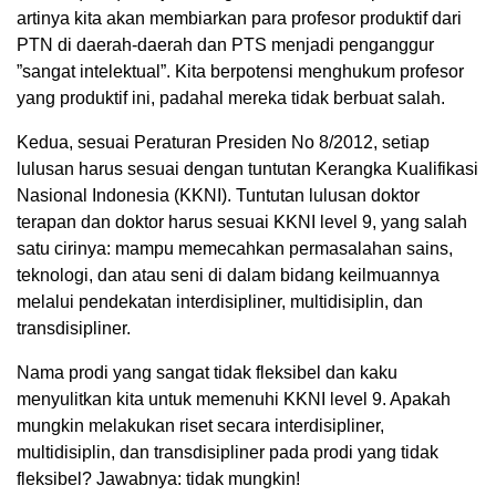
artinya kita akan membiarkan para profesor produktif dari
PTN di daerah-daerah dan PTS menjadi penganggur
”sangat intelektual”. Kita berpotensi menghukum profesor
yang produktif ini, padahal mereka tidak berbuat salah.
Kedua, sesuai Peraturan Presiden No 8/2012, setiap
lulusan harus sesuai dengan tuntutan Kerangka Kualifikasi
Nasional Indonesia (KKNI). Tuntutan lulusan doktor
terapan dan doktor harus sesuai KKNI level 9, yang salah
satu cirinya: mampu memecahkan permasalahan sains,
teknologi, dan atau seni di dalam bidang keilmuannya
melalui pendekatan interdisipliner, multidisiplin, dan
transdisipliner.
Nama prodi yang sangat tidak fleksibel dan kaku
menyulitkan kita untuk memenuhi KKNI level 9. Apakah
mungkin melakukan riset secara interdisipliner,
multidisiplin, dan transdisipliner pada prodi yang tidak
fleksibel? Jawabnya: tidak mungkin!