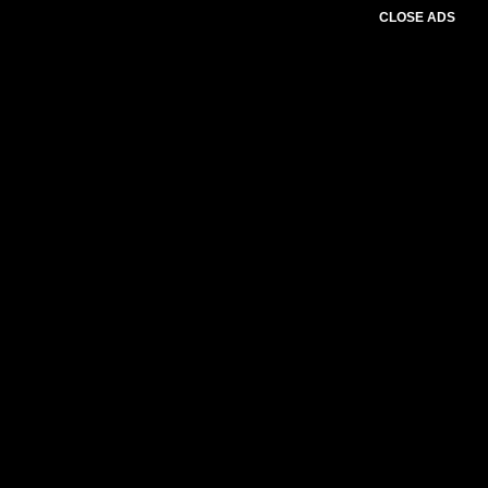
CLOSE ADS