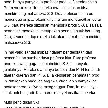
prodi hanya punya dua profesor produktif, berdasarkan
Permenristekdikti ini mereka tetap tidak akan bisa
membimbing mahasiswa S-3. Dua profesor ini harus
menunggu empat rekannya yang lain mendapatkan gelar
S-3, baru mereka diizinkan membuka prodi S-3. Bisa saja
penantian mereka ini merupakan penantian tak berujung.
Dan, seumur hidup mereka tak akan pernah membimbing
mahasiswa S-3.
Ini hal yang sangat mubazir dalam pengelolaan dan
pemanfaatan sumber daya profesor kita. Para profesor
produktif yang gagal membimbing S-3 ini banyak
jumlahnya. Mereka utamanya berasal dari PTN lemah di
daerah-daerah dan PTS. Bila kebijakan penamaan prodi
ini diterapkan pada jenjang S-3, akan lebih banyak lagi
profesor produktif yang menganggur. Dan, ini mestinya
tidak boleh terjadi. Kita harus menyelamatkan mereka.
Mutu pendidikan S-3