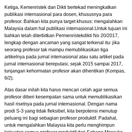
Ketiga, Kemenristek dan Dikti bertekad meningkatkan
publikasi internasional para dosen, khususnya para
profesor. Bahkan kita punya target khusus: mengalahkan
Malaysia dalam hal publikasi internasional.Untuk tujuan ini
bahkan telah diterbitkan Permenristekdikti No 20/2017,
lengkap dengan ancaman yang sangat terkenal itu: jika
seorang profesor tak mampu memublikasikan tiga
artikelnya pada jurnal internasional atau satu artikel pada
jurnal internasional bereputasi, sejak 2015 sampai 2017,
tunjangan kehormatan profesor akan dihentikan (Kompas,
6/2).
Atas dasar inilah kita harus mencari celah agar semua
profesor diberi kesempatan sama untuk memublikasikan
hasil risetnya pada jurnal internasional. Dengan nama
prodi S-3 yang tidak fleksibel, kita berpotensi menutup
peluang ini bagi sebagian profesor produktif. Padahal,
untuk mengalahkan Malaysia kita perlu menghimpun