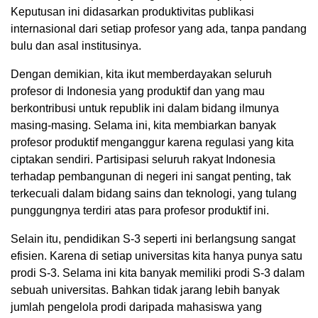
Keputusan ini didasarkan produktivitas publikasi
internasional dari setiap profesor yang ada, tanpa pandang
bulu dan asal institusinya.
Dengan demikian, kita ikut memberdayakan seluruh
profesor di Indonesia yang produktif dan yang mau
berkontribusi untuk republik ini dalam bidang ilmunya
masing-masing. Selama ini, kita membiarkan banyak
profesor produktif menganggur karena regulasi yang kita
ciptakan sendiri. Partisipasi seluruh rakyat Indonesia
terhadap pembangunan di negeri ini sangat penting, tak
terkecuali dalam bidang sains dan teknologi, yang tulang
punggungnya terdiri atas para profesor produktif ini.
Selain itu, pendidikan S-3 seperti ini berlangsung sangat
efisien. Karena di setiap universitas kita hanya punya satu
prodi S-3. Selama ini kita banyak memiliki prodi S-3 dalam
sebuah universitas. Bahkan tidak jarang lebih banyak
jumlah pengelola prodi daripada mahasiswa yang