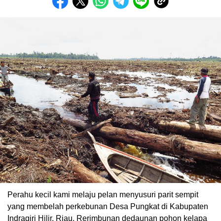
Perahu kecil kami melaju pelan menyusuri parit sempit
yang membelah perkebunan Desa Pungkat di Kabupaten
Indragiri Hilir, Riau. Rerimbunan dedaunan pohon kelapa