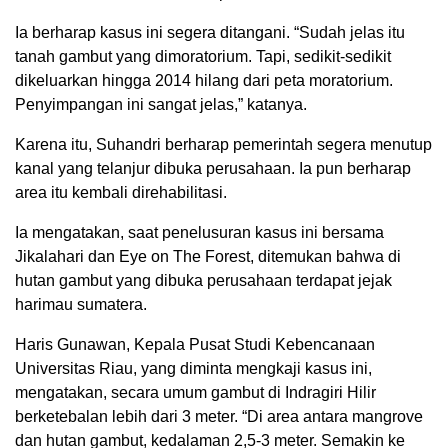
Ia berharap kasus ini segera ditangani. “Sudah jelas itu
tanah gambut yang dimoratorium. Tapi, sedikit-sedikit
dikeluarkan hingga 2014 hilang dari peta moratorium.
Penyimpangan ini sangat jelas,” katanya.
Karena itu, Suhandri berharap pemerintah segera menutup
kanal yang telanjur dibuka perusahaan. Ia pun berharap
area itu kembali direhabilitasi.
Ia mengatakan, saat penelusuran kasus ini bersama
Jikalahari dan Eye on The Forest, ditemukan bahwa di
hutan gambut yang dibuka perusahaan terdapat jejak
harimau sumatera.
Haris Gunawan, Kepala Pusat Studi Kebencanaan
Universitas Riau, yang diminta mengkaji kasus ini,
mengatakan, secara umum gambut di Indragiri Hilir
berketebalan lebih dari 3 meter. “Di area antara mangrove
dan hutan gambut, kedalaman 2,5-3 meter. Semakin ke