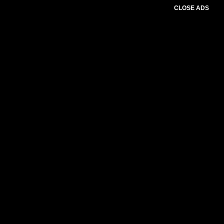
CLOSE ADS