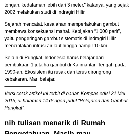
tengah, kedalaman lebih dari 3 meter,” katanya, yang sejak
2002 melakukan studi di Indragiri Hilir.
Sejarah mencatat, kesalahan memperlakukan gambut
membawa konsekuensi mahal. Kebijakan “1.000 parit”,
yaitu pengeringan gambut sistematis di Indragiri Hilir
menciptakan intrusi air laut hingga hampir 10 km.
Selain di Pungkat, Indonesia harus belajar dari
pembukaan 1 juta ha gambut di Kalimantan Tengah pada
1990-an. Ekosistem itu rusak dan terus dirongrong
kebakaran. Mari belajar.
——————–
Versi cetak artikel ini terbit di harian Kompas edisi 21 Mei
2015, di halaman 14 dengan judul “Pelajaran dari Gambut
Pungkat”.
nih tulisan menarik di Rumah
Pengetahuan. Masih mau