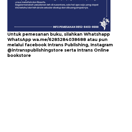
Untuk pemesanan buku, silahkan Whatshapp
WhatsApp
wa.me/6285284038688
atau pun
melalui
facebook Intrans Publishing
, Instagram
@intranspublishingstore
serta
Intrans Online
bookstore