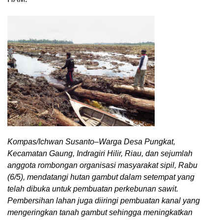
Kompas/Ichwan Susanto–Warga Desa Pungkat,
Kecamatan Gaung, Indragiri Hilir, Riau, dan sejumlah
anggota rombongan organisasi masyarakat sipil, Rabu
(6/5), mendatangi hutan gambut dalam setempat yang
telah dibuka untuk pembuatan perkebunan sawit.
Pembersihan lahan juga diiringi pembuatan kanal yang
mengeringkan tanah gambut sehingga meningkatkan