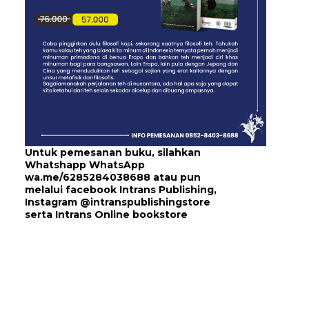
Untuk pemesanan buku, silahkan
Whatshapp WhatsApp
wa.me/6285284038688
atau pun
melalui
facebook Intrans Publishing
,
Instagram
@intranspublishingstore
serta
Intrans Online bookstore