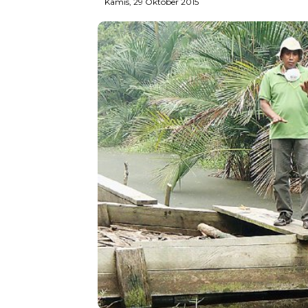
Kamis, 29 Oktober 2015